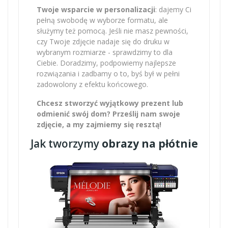
Twoje wsparcie w personalizacji
: dajemy Ci
pełną swobodę w wyborze formatu, ale
służymy też pomocą. Jeśli nie masz pewności,
czy Twoje zdjęcie nadaje się do druku w
wybranym rozmiarze - sprawdzimy to dla
Ciebie. Doradzimy, podpowiemy najlepsze
rozwiązania i zadbamy o to, byś był w pełni
zadowolony z efektu końcowego.
Chcesz stworzyć wyjątkowy prezent lub
odmienić swój dom? Prześlij nam swoje
zdjęcie, a my zajmiemy się resztą!
Jak tworzymy
obrazy na płótnie