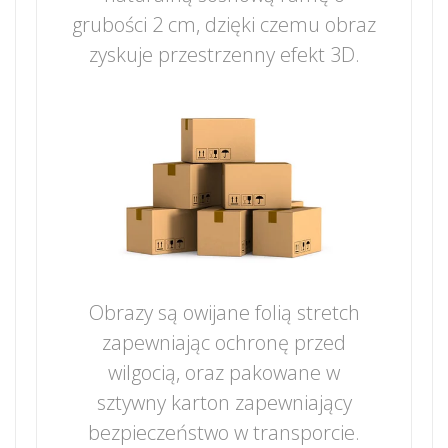
grubości 2 cm, dzięki czemu obraz
zyskuje przestrzenny efekt 3D.
Obrazy są owijane folią stretch
zapewniając ochronę przed
wilgocią, oraz pakowane w
sztywny karton zapewniający
bezpieczeństwo w transporcie.