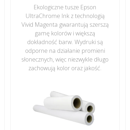
Ekologiczne tusze Epson
UltraChrome Ink z technologią
Vivid Magenta gwarantują szerszą
gamę kolorów i większą
dokładność barw. Wydruki są
odporne na działanie promieni
słonecznych, więc niezwykle długo
zachowują kolor oraz jakość.