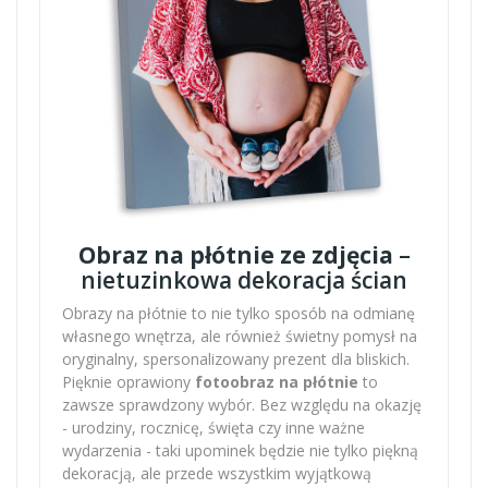
Obraz na płótnie ze zdjęcia
–
nietuzinkowa dekoracja ścian
Obrazy na płótnie to nie tylko sposób na odmianę
własnego wnętrza, ale również świetny pomysł na
oryginalny, spersonalizowany prezent dla bliskich.
Pięknie oprawiony
fotoobraz na płótnie
to
zawsze sprawdzony wybór. Bez względu na okazję
- urodziny, rocznicę, święta czy inne ważne
wydarzenia - taki upominek będzie nie tylko piękną
dekoracją, ale przede wszystkim wyjątkową