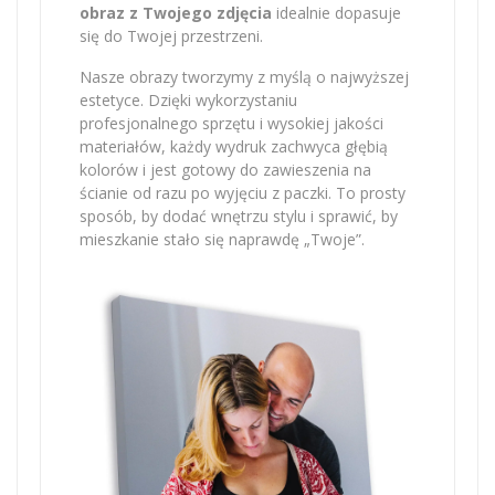
obraz z Twojego zdjęcia
idealnie dopasuje
się do Twojej przestrzeni.
Nasze obrazy tworzymy z myślą o najwyższej
estetyce. Dzięki wykorzystaniu
profesjonalnego sprzętu i wysokiej jakości
materiałów, każdy wydruk zachwyca głębią
kolorów i jest gotowy do zawieszenia na
ścianie od razu po wyjęciu z paczki. To prosty
sposób, by dodać wnętrzu stylu i sprawić, by
mieszkanie stało się naprawdę „Twoje”.