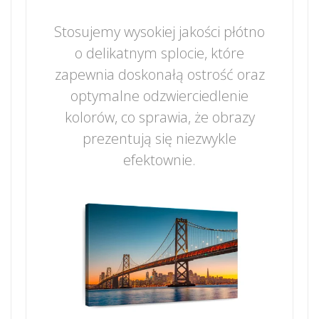
Stosujemy wysokiej jakości płótno
o delikatnym splocie, które
zapewnia doskonałą ostrość oraz
optymalne odzwierciedlenie
kolorów, co sprawia, że obrazy
prezentują się niezwykle
efektownie.