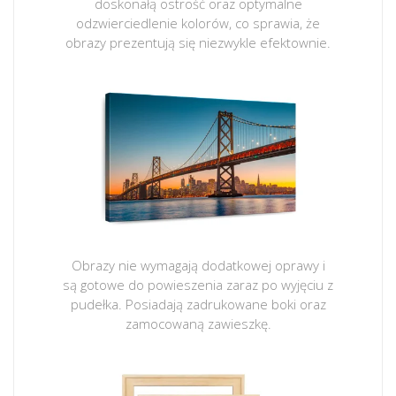
doskonałą ostrość oraz optymalne
odzwierciedlenie kolorów, co sprawia, że
obrazy prezentują się niezwykle efektownie.
Obrazy nie wymagają dodatkowej oprawy i
są gotowe do powieszenia zaraz po wyjęciu z
pudełka. Posiadają zadrukowane boki oraz
zamocowaną zawieszkę.