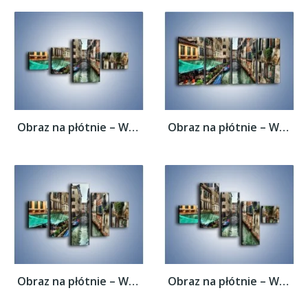
Obraz na płótnie – Wenecka uliczka w...
Obraz na płótnie – Wenecka uliczka w...
Obraz na płótnie – Wenecka uliczka w...
Obraz na płótnie – Wenecka uliczka w...