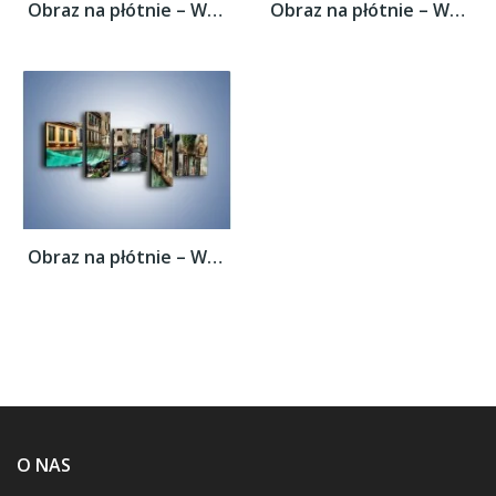
Obraz na płótnie – Wenecka uliczka w...
Obraz na płótnie – Wenecka uliczka w...
Obraz na płótnie – Wenecka uliczka w...
O NAS