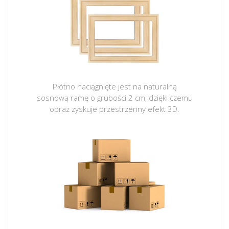
Płótno naciągnięte jest na naturalną
sosnową ramę o grubości 2 cm, dzięki czemu
obraz zyskuje przestrzenny efekt 3D.