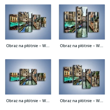
Obraz na płótnie – Wenecka uliczka w...
Obraz na płótnie – Wenecka uliczka w...
Obraz na płótnie – Wenecka uliczka w...
Obraz na płótnie – Wenecka uliczka w...