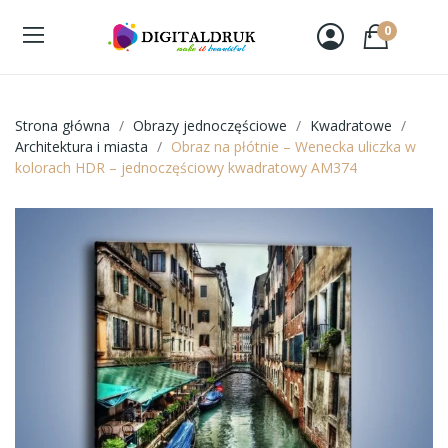
0
Strona główna
Obrazy jednoczęściowe
Kwadratowe
Architektura i miasta
Obraz na płótnie – Wenecka uliczka w
kolorach HDR – jednoczęściowy kwadratowy AM374