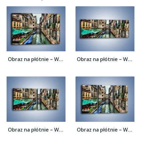
Obraz na płótnie – Wenecka uliczka w...
Obraz na płótnie – Wenecka uliczka w...
Obraz na płótnie – Wenecka uliczka w...
Obraz na płótnie – Wenecka uliczka w...