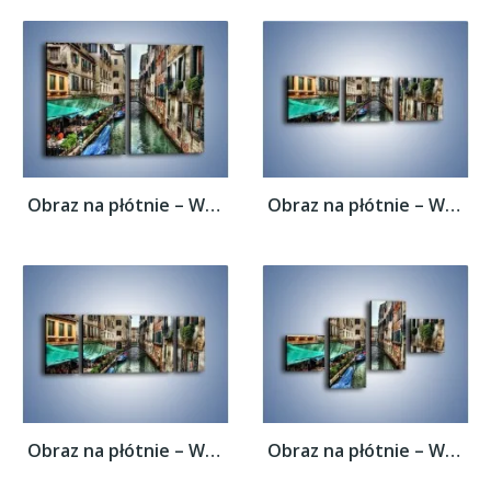
Obraz na płótnie – Wenecka uliczka w...
Obraz na płótnie – Wenecka uliczka w...
Obraz na płótnie – Wenecka uliczka w...
Obraz na płótnie – Wenecka uliczka w...