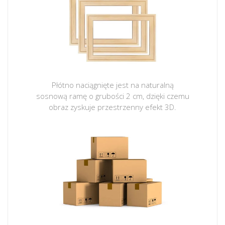
Płótno naciągnięte jest na naturalną
sosnową ramę o grubości 2 cm, dzięki czemu
obraz zyskuje przestrzenny efekt 3D.