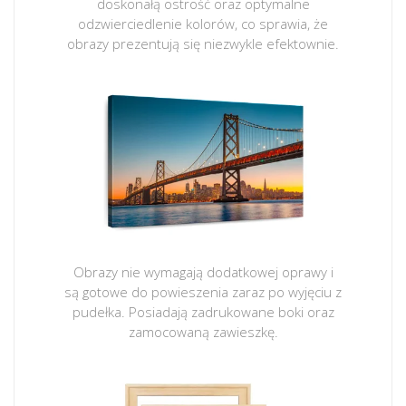
doskonałą ostrość oraz optymalne
odzwierciedlenie kolorów, co sprawia, że
obrazy prezentują się niezwykle efektownie.
Obrazy nie wymagają dodatkowej oprawy i
są gotowe do powieszenia zaraz po wyjęciu z
pudełka. Posiadają zadrukowane boki oraz
zamocowaną zawieszkę.