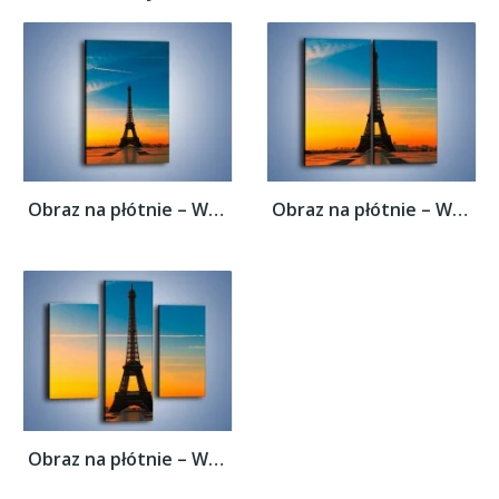
Obraz na płótnie – Wieża Eiffla o...
Obraz na płótnie – Wieża Eiffla o...
Obraz na płótnie – Wieża Eiffla o...