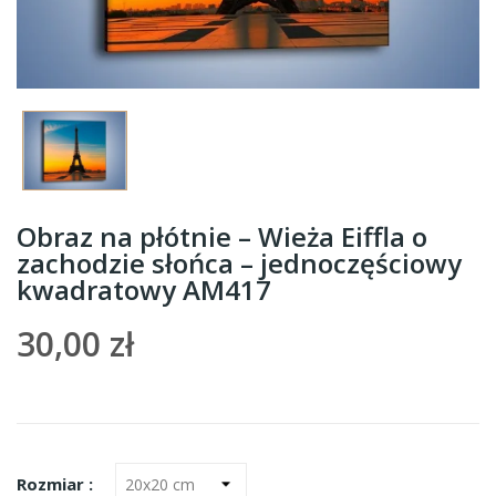
Obraz na płótnie – Wieża Eiffla o
zachodzie słońca – jednoczęściowy
kwadratowy AM417
30,00 zł
Rozmiar :