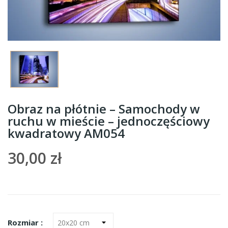
Obraz na płótnie – Samochody w
ruchu w mieście – jednoczęściowy
kwadratowy AM054
30,00 zł
Rozmiar :