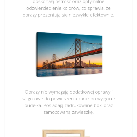
doskonałą ostrość oraz optymalne
odzwierciedlenie kolorów, co sprawia, że
obrazy prezentują się niezwykle efektownie.
Obrazy nie wymagają dodatkowej oprawy i
są gotowe do powieszenia zaraz po wyjęciu z
pudełka. Posiadają zadrukowane boki oraz
zamocowaną zawieszkę.