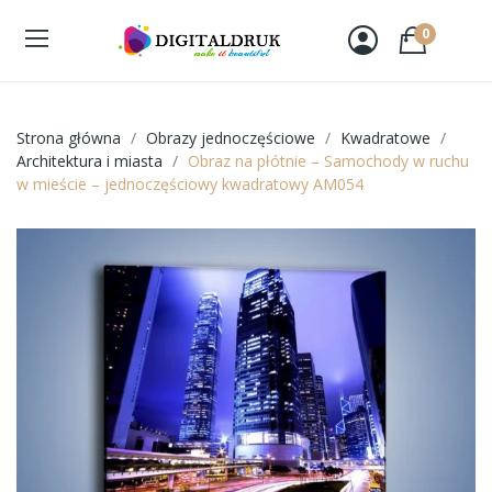
0
Strona główna
Obrazy jednoczęściowe
Kwadratowe
Architektura i miasta
Obraz na płótnie – Samochody w ruchu
w mieście – jednoczęściowy kwadratowy AM054