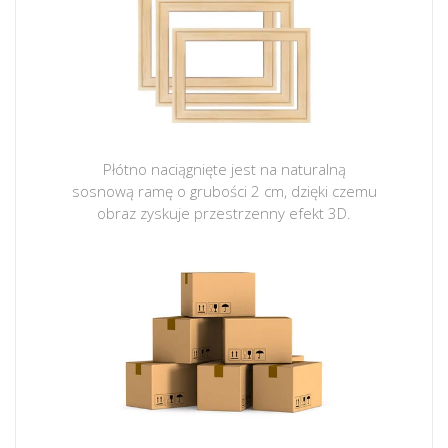
Płótno naciągnięte jest na naturalną
sosnową ramę o grubości 2 cm, dzięki czemu
obraz zyskuje przestrzenny efekt 3D.