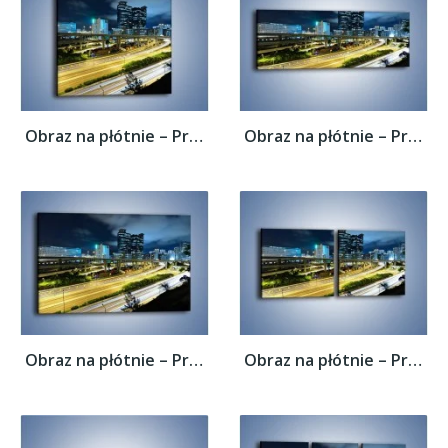
Obraz na płótnie – Przedmieście miasta...
Obraz na płótnie – Przedmieście miasta...
Obraz na płótnie – Przedmieście miasta...
Obraz na płótnie – Przedmieście miasta...