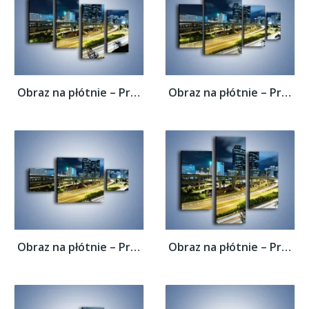
Obraz na płótnie – Przedmieście miasta...
Obraz na płótnie – Przedmieście miasta...
Obraz na płótnie – Przedmieście miasta...
Obraz na płótnie – Przedmieście miasta...