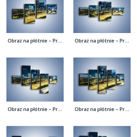
Obraz na płótnie – Przedmieście miasta...
Obraz na płótnie – Przedmieście miasta...
Obraz na płótnie – Przedmieście miasta...
Obraz na płótnie – Przedmieście miasta...