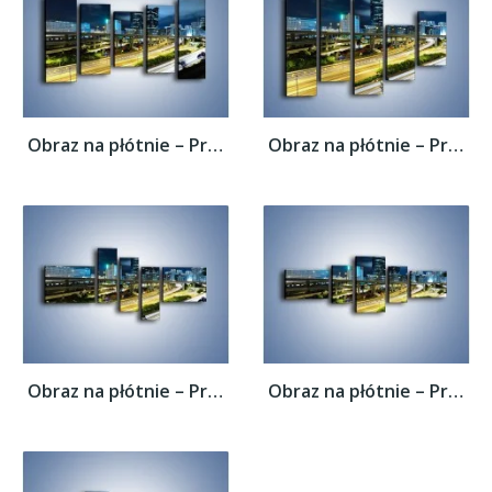
Obraz na płótnie – Przedmieście miasta...
Obraz na płótnie – Przedmieście miasta...
Obraz na płótnie – Przedmieście miasta...
Obraz na płótnie – Przedmieście miasta...