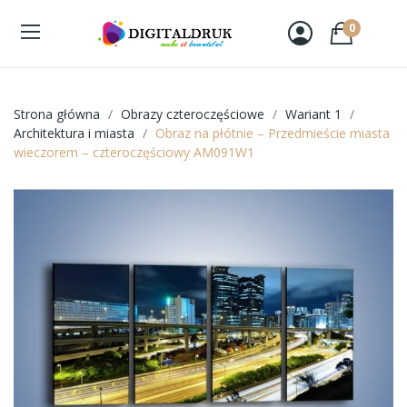
0
Strona główna
Obrazy czteroczęściowe
Wariant 1
Architektura i miasta
Obraz na płótnie – Przedmieście miasta
wieczorem – czteroczęściowy AM091W1