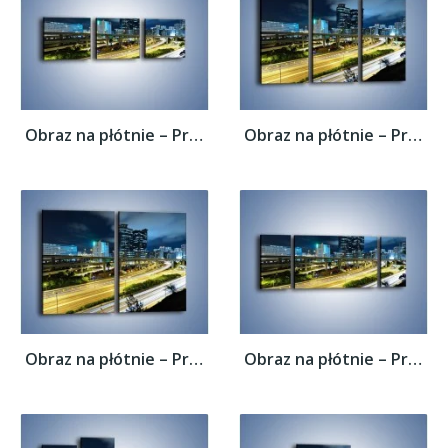
Obraz na płótnie – Przedmieście miasta...
Obraz na płótnie – Przedmieście miasta...
Obraz na płótnie – Przedmieście miasta...
Obraz na płótnie – Przedmieście miasta...