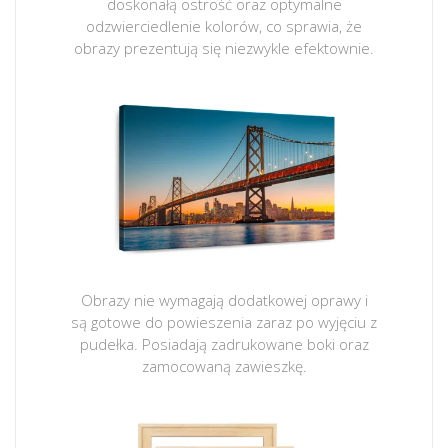
doskonałą ostrość oraz optymalne
odzwierciedlenie kolorów, co sprawia, że
obrazy prezentują się niezwykle efektownie.
Obrazy nie wymagają dodatkowej oprawy i
są gotowe do powieszenia zaraz po wyjęciu z
pudełka. Posiadają zadrukowane boki oraz
zamocowaną zawieszkę.