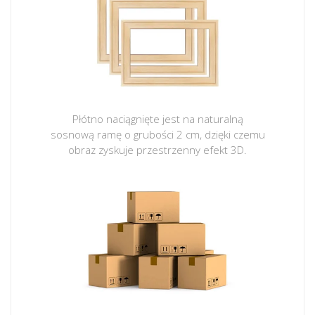
Płótno naciągnięte jest na naturalną
sosnową ramę o grubości 2 cm, dzięki czemu
obraz zyskuje przestrzenny efekt 3D.