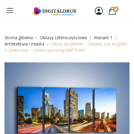
0
Strona główna
Obrazy czteroczęściowe
Wariant 1
Architektura i miasta
Obraz na płótnie – Światła Los Angeles
o zmierzchu – czteroczęściowy AM753W1