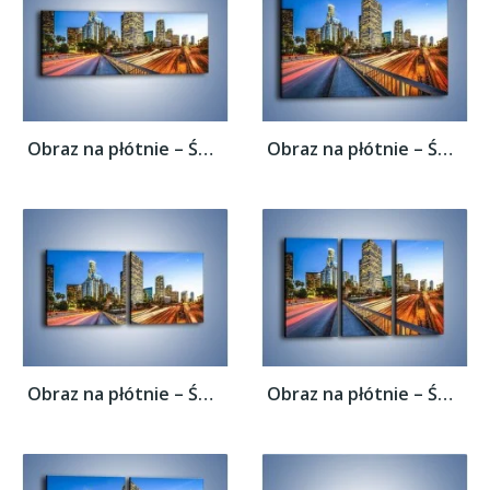
Obraz na płótnie – Światła Los Angeles o...
Obraz na płótnie – Światła Los Angeles o...
Obraz na płótnie – Światła Los Angeles o...
Obraz na płótnie – Światła Los Angeles o...