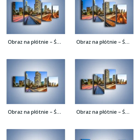
Obraz na płótnie – Światła Los Angeles o...
Obraz na płótnie – Światła Los Angeles o...
Obraz na płótnie – Światła Los Angeles o...
Obraz na płótnie – Światła Los Angeles o...