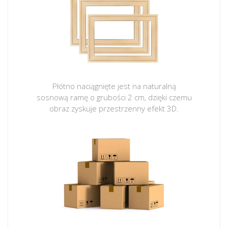
Płótno naciągnięte jest na naturalną
sosnową ramę o grubości 2 cm, dzięki czemu
obraz zyskuje przestrzenny efekt 3D.