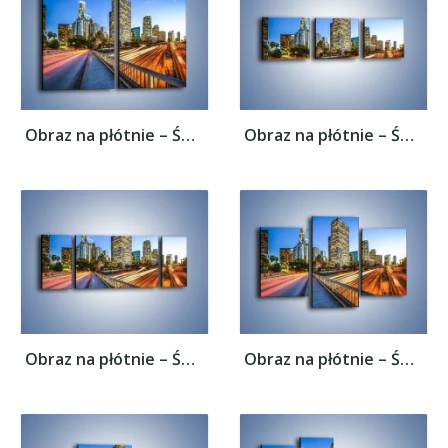
Obraz na płótnie – Światła Los Angeles o...
Obraz na płótnie – Światła Los Angeles o...
Obraz na płótnie – Światła Los Angeles o...
Obraz na płótnie – Światła Los Angeles o...