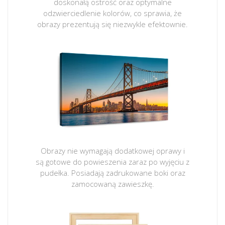
doskonałą ostrość oraz optymalne
odzwierciedlenie kolorów, co sprawia, że
obrazy prezentują się niezwykle efektownie.
Obrazy nie wymagają dodatkowej oprawy i
są gotowe do powieszenia zaraz po wyjęciu z
pudełka. Posiadają zadrukowane boki oraz
zamocowaną zawieszkę.