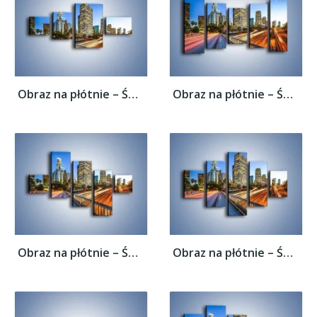
Obraz na płótnie – Światła Los Angeles o...
Obraz na płótnie – Światła Los Angeles o...
Obraz na płótnie – Światła Los Angeles o...
Obraz na płótnie – Światła Los Angeles o...