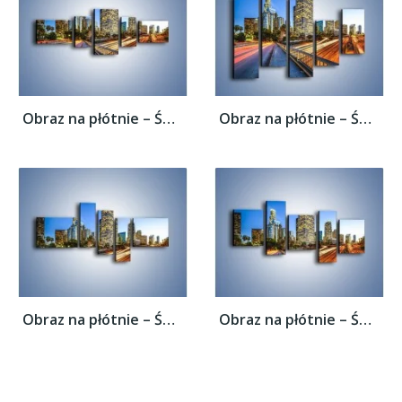
Obraz na płótnie – Światła Los Angeles o...
Obraz na płótnie – Światła Los Angeles o...
Obraz na płótnie – Światła Los Angeles o...
Obraz na płótnie – Światła Los Angeles o...