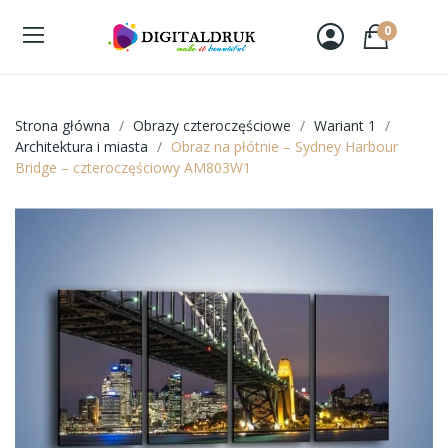
0
Strona główna
Obrazy czteroczęściowe
Wariant 1
Architektura i miasta
Obraz na płótnie – Sydney Harbour
Bridge – czteroczęściowy AM803W1