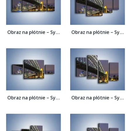
Obraz na płótnie – Sydney Harbour Bridge –...
Obraz na płótnie – Sydney Harbour Bridge –...
Obraz na płótnie – Sydney Harbour Bridge –...
Obraz na płótnie – Sydney Harbour Bridge –...