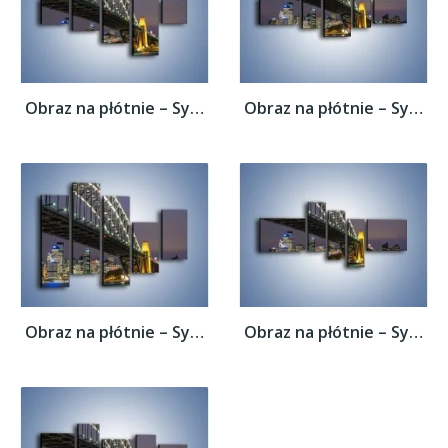
Obraz na płótnie – Sydney Harbour Bridge –...
Obraz na płótnie – Sydney Harbour Bridge –...
Obraz na płótnie – Sydney Harbour Bridge –...
Obraz na płótnie – Sydney Harbour Bridge –...