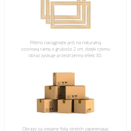
Płótno naciągnięte jest na naturalną
sosnową ramę o grubości 2 cm, dzięki czemu
obraz zyskuje przestrzenny efekt 3D.
Obrazy są owijane folią stretch zapewniając