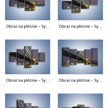
Obraz na płótnie – Sydney Harbour Bridge –...
Obraz na płótnie – Sydney Harbour Bridge –...
Obraz na płótnie – Sydney Harbour Bridge –...
Obraz na płótnie – Sydney Harbour Bridge –...