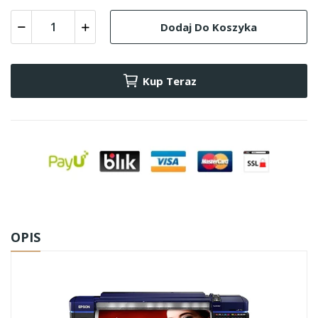
Dodaj Do Koszyka
Kup Teraz
OPIS