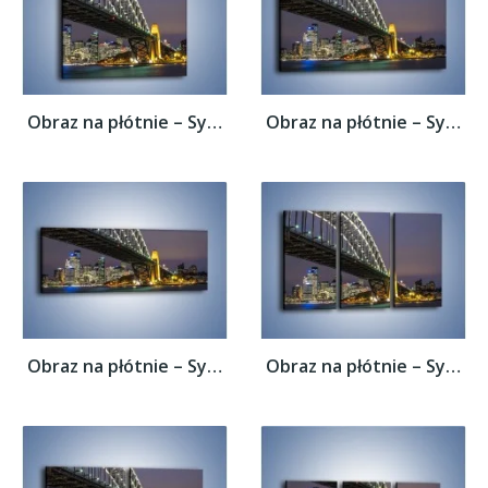
Obraz na płótnie – Sydney Harbour Bridge –...
Obraz na płótnie – Sydney Harbour Bridge –...
Obraz na płótnie – Sydney Harbour Bridge –...
Obraz na płótnie – Sydney Harbour Bridge –...