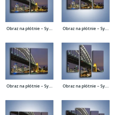
Obraz na płótnie – Sydney Harbour Bridge –...
Obraz na płótnie – Sydney Harbour Bridge –...
Obraz na płótnie – Sydney Harbour Bridge –...
Obraz na płótnie – Sydney Harbour Bridge –...