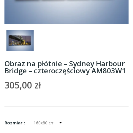
Obraz na płótnie – Sydney Harbour
Bridge – czteroczęściowy AM803W1
305,00 zł
Rozmiar :