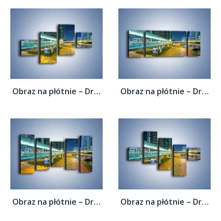
Obraz na płótnie – Droga na lotnisko w...
Obraz na płótnie – Droga na lotnisko w...
Obraz na płótnie – Droga na lotnisko w...
Obraz na płótnie – Droga na lotnisko w...