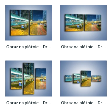
Obraz na płótnie – Droga na lotnisko w...
Obraz na płótnie – Droga na lotnisko w...
Obraz na płótnie – Droga na lotnisko w...
Obraz na płótnie – Droga na lotnisko w...