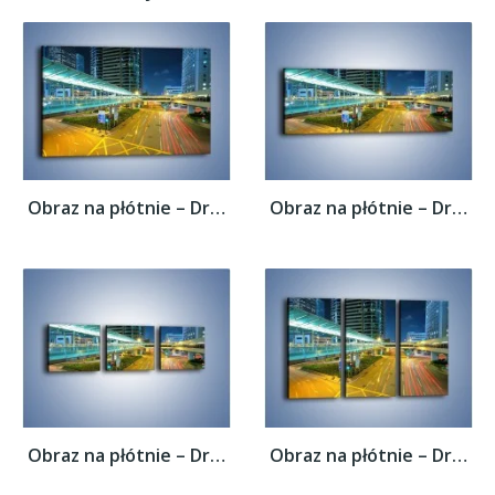
Obraz na płótnie – Droga na lotnisko w...
Obraz na płótnie – Droga na lotnisko w...
Obraz na płótnie – Droga na lotnisko w...
Obraz na płótnie – Droga na lotnisko w...