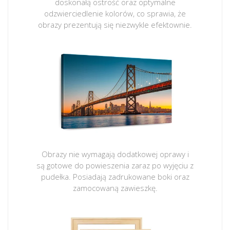
doskonałą ostrość oraz optymalne
odzwierciedlenie kolorów, co sprawia, że
obrazy prezentują się niezwykle efektownie.
Obrazy nie wymagają dodatkowej oprawy i
są gotowe do powieszenia zaraz po wyjęciu z
pudełka. Posiadają zadrukowane boki oraz
zamocowaną zawieszkę.