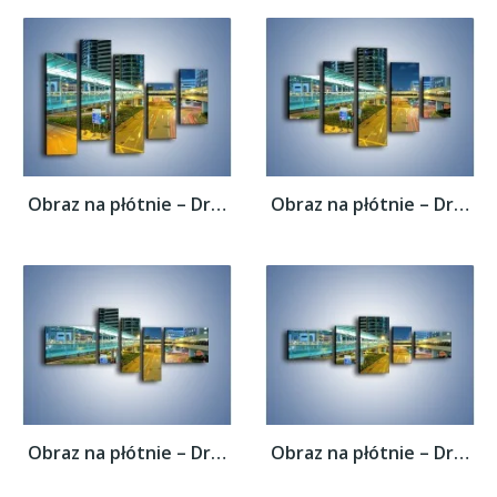
Obraz na płótnie – Droga na lotnisko w...
Obraz na płótnie – Droga na lotnisko w...
Obraz na płótnie – Droga na lotnisko w...
Obraz na płótnie – Droga na lotnisko w...