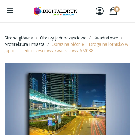
0
Strona główna
Obrazy jednoczęściowe
Kwadratowe
Architektura i miasta
Obraz na płótnie – Droga na lotnisko w
Japonii – jednoczęściowy kwadratowy AM088