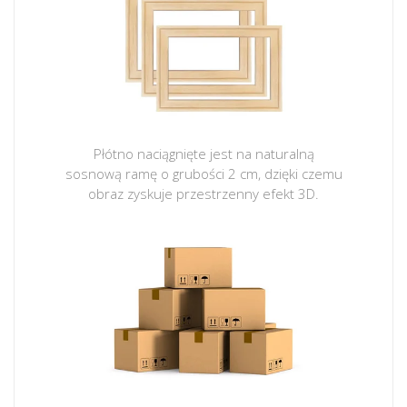
Płótno naciągnięte jest na naturalną
sosnową ramę o grubości 2 cm, dzięki czemu
obraz zyskuje przestrzenny efekt 3D.