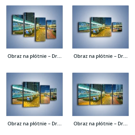
Obraz na płótnie – Droga na lotnisko w...
Obraz na płótnie – Droga na lotnisko w...
Obraz na płótnie – Droga na lotnisko w...
Obraz na płótnie – Droga na lotnisko w...