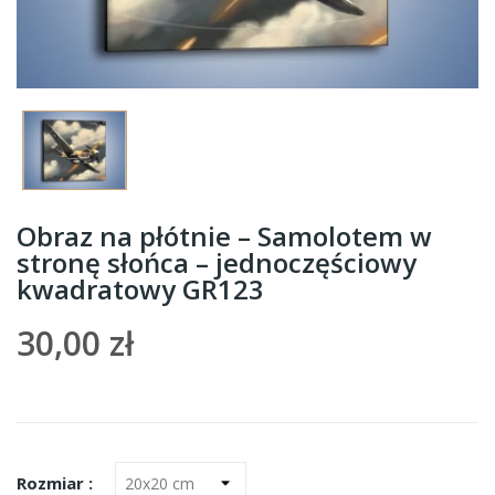
Obraz na płótnie – Samolotem w
stronę słońca – jednoczęściowy
kwadratowy GR123
30,00 zł
Rozmiar :