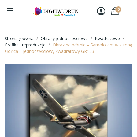
0
Strona główna
Obrazy jednoczęściowe
Kwadratowe
Grafika i reprodukcje
Obraz na płótnie – Samolotem w stronę
słońca – jednoczęściowy kwadratowy GR123