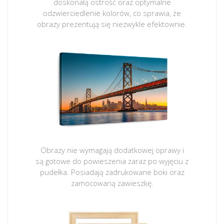
doskonałą ostrość oraz optymalne
odzwierciedlenie kolorów, co sprawia, że
obrazy prezentują się niezwykle efektownie.
Obrazy nie wymagają dodatkowej oprawy i
są gotowe do powieszenia zaraz po wyjęciu z
pudełka. Posiadają zadrukowane boki oraz
zamocowaną zawieszkę.