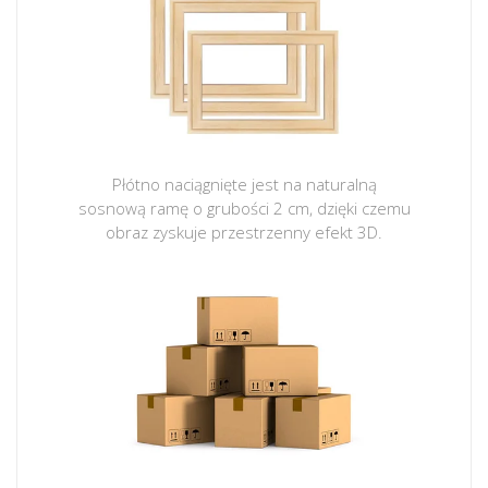
Płótno naciągnięte jest na naturalną
sosnową ramę o grubości 2 cm, dzięki czemu
obraz zyskuje przestrzenny efekt 3D.