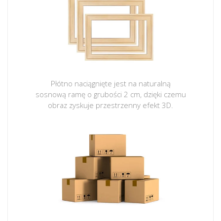
Płótno naciągnięte jest na naturalną
sosnową ramę o grubości 2 cm, dzięki czemu
obraz zyskuje przestrzenny efekt 3D.