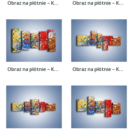
Obraz na płótnie – Każdy kolor coś znaczy...
Obraz na płótnie – Każdy kolor coś znaczy...
Obraz na płótnie – Każdy kolor coś znaczy...
Obraz na płótnie – Każdy kolor coś znaczy...