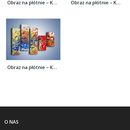
Obraz na płótnie – Każdy kolor coś znaczy...
Obraz na płótnie – Każdy kolor coś znaczy...
Obraz na płótnie – Każdy kolor coś znaczy...
O NAS