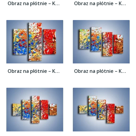
Obraz na płótnie – Każdy kolor coś znaczy...
Obraz na płótnie – Każdy kolor coś znaczy...
Obraz na płótnie – Każdy kolor coś znaczy...
Obraz na płótnie – Każdy kolor coś znaczy...