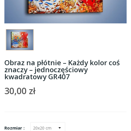
Obraz na płótnie – Każdy kolor coś
znaczy – jednoczęściowy
kwadratowy GR407
30,00 zł
Rozmiar :