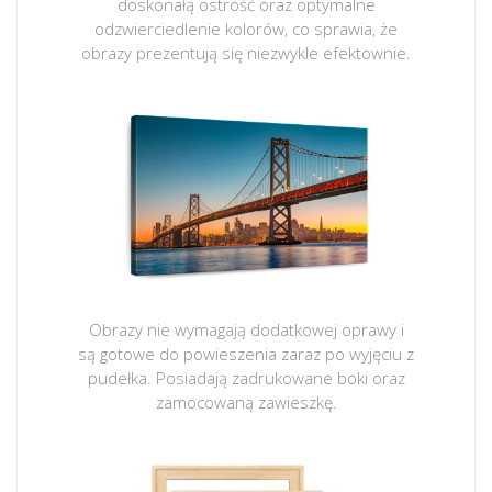
doskonałą ostrość oraz optymalne
odzwierciedlenie kolorów, co sprawia, że
obrazy prezentują się niezwykle efektownie.
Obrazy nie wymagają dodatkowej oprawy i
są gotowe do powieszenia zaraz po wyjęciu z
pudełka. Posiadają zadrukowane boki oraz
zamocowaną zawieszkę.