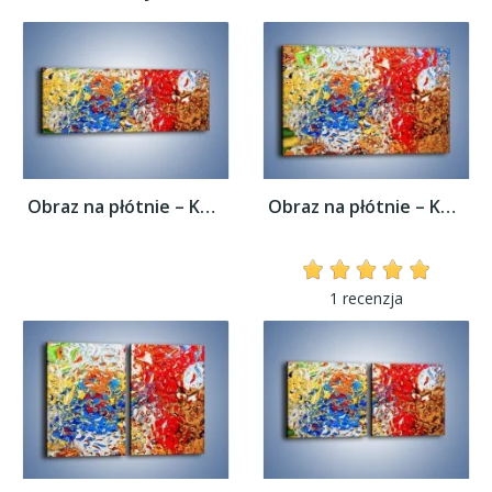
Obraz na płótnie – Każdy kolor coś znaczy...
Obraz na płótnie – Każdy kolor coś znaczy...
1 recenzja