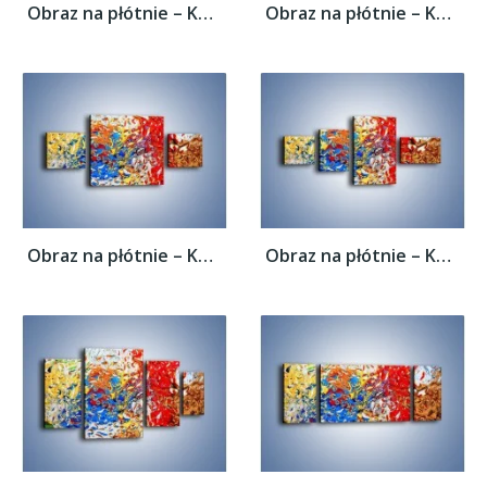
Obraz na płótnie – Każdy kolor coś znaczy...
Obraz na płótnie – Każdy kolor coś znaczy...
Obraz na płótnie – Każdy kolor coś znaczy...
Obraz na płótnie – Każdy kolor coś znaczy...