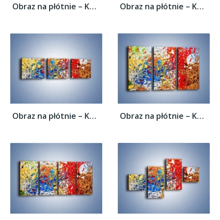
Obraz na płótnie – Każdy kolor coś znaczy...
Obraz na płótnie – Każdy kolor coś znaczy...
Obraz na płótnie – Każdy kolor coś znaczy...
Obraz na płótnie – Każdy kolor coś znaczy...