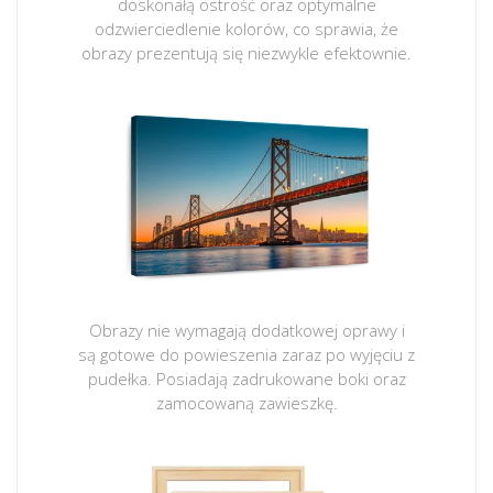
doskonałą ostrość oraz optymalne
odzwierciedlenie kolorów, co sprawia, że
obrazy prezentują się niezwykle efektownie.
Obrazy nie wymagają dodatkowej oprawy i
są gotowe do powieszenia zaraz po wyjęciu z
pudełka. Posiadają zadrukowane boki oraz
zamocowaną zawieszkę.