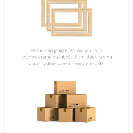
Płótno naciągnięte jest na naturalną
sosnową ramę o grubości 2 cm, dzięki czemu
obraz zyskuje przestrzenny efekt 3D.