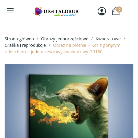
0
Strona główna
Obrazy jednoczęściowe
Kwadratowe
Grafika i reprodukcje
Obraz na płótnie – Kot z gorącym
oddechem – jednoczęściowy kwadratowy GR180