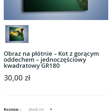
Obraz na płótnie – Kot z gorącym
oddechem – jednoczęściowy
kwadratowy GR180
30,00 zł
Rozmiar :