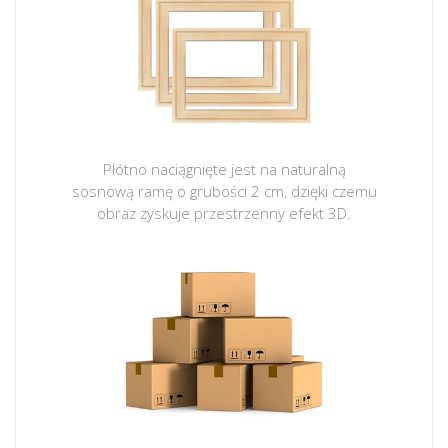
Płótno naciągnięte jest na naturalną
sosnową ramę o grubości 2 cm, dzięki czemu
obraz zyskuje przestrzenny efekt 3D.