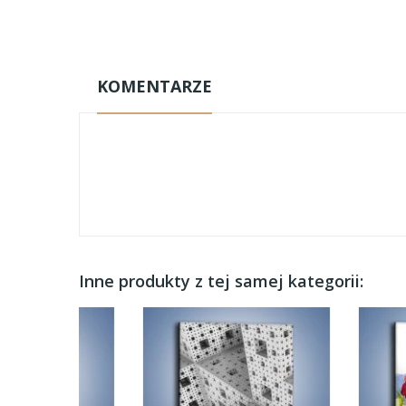
KOMENTARZE
Inne produkty z tej samej kategorii: