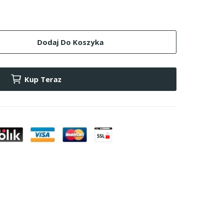
Dodaj Do Koszyka
Kup Teraz