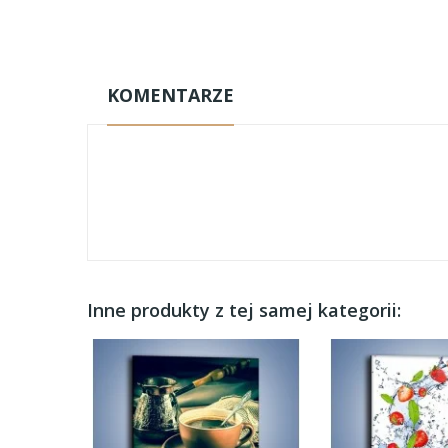
KOMENTARZE
Inne produkty z tej samej kategorii: