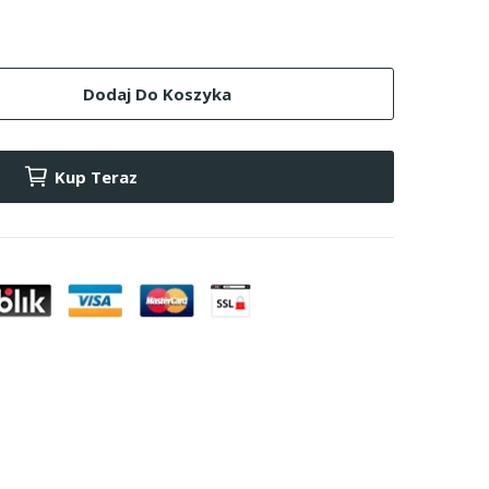
Dodaj Do Koszyka
Kup Teraz