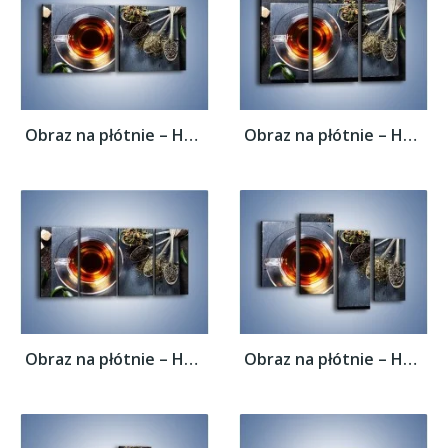
Obraz na płótnie – Herbata i inne dodatki...
Obraz na płótnie – Herbata i inne dodatki...
Obraz na płótnie – Herbata i inne dodatki...
Obraz na płótnie – Herbata i inne dodatki...