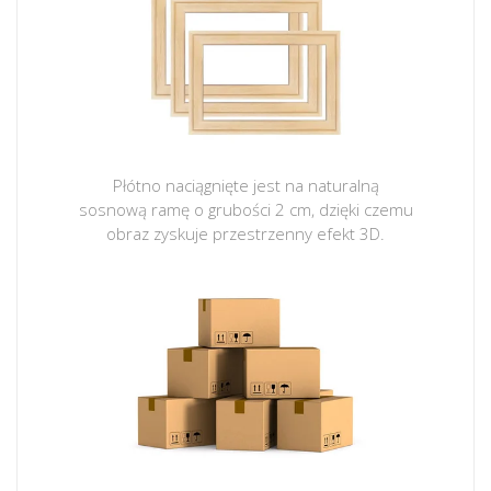
Płótno naciągnięte jest na naturalną
sosnową ramę o grubości 2 cm, dzięki czemu
obraz zyskuje przestrzenny efekt 3D.