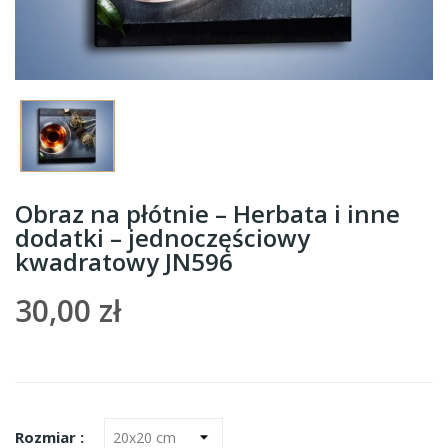
Obraz na płótnie – Herbata i inne
dodatki – jednoczęściowy
kwadratowy JN596
30,00 zł
Rozmiar :