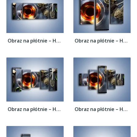
Obraz na płótnie – Herbata i inne dodatki...
Obraz na płótnie – Herbata i inne dodatki...
Obraz na płótnie – Herbata i inne dodatki...
Obraz na płótnie – Herbata i inne dodatki...