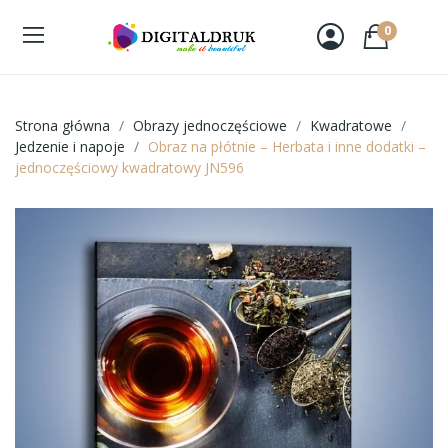
0
Strona główna
Obrazy jednoczęściowe
Kwadratowe
Jedzenie i napoje
Obraz na płótnie – Herbata i inne dodatki –
jednoczęściowy kwadratowy JN596