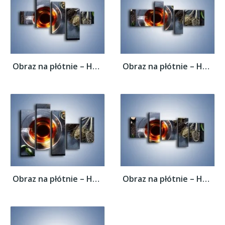
Obraz na płótnie – Herbata i inne dodatki...
Obraz na płótnie – Herbata i inne dodatki...
Obraz na płótnie – Herbata i inne dodatki...
Obraz na płótnie – Herbata i inne dodatki...