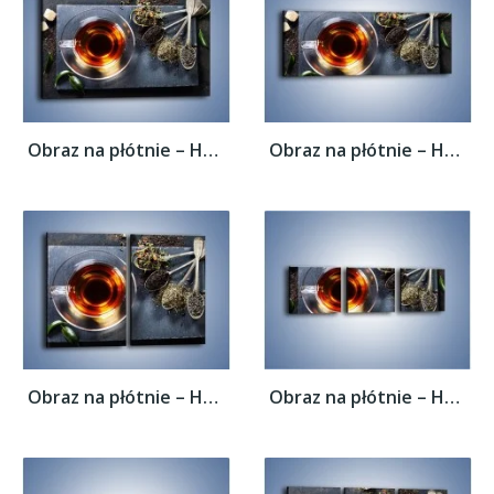
Obraz na płótnie – Herbata i inne dodatki...
Obraz na płótnie – Herbata i inne dodatki...
Obraz na płótnie – Herbata i inne dodatki...
Obraz na płótnie – Herbata i inne dodatki...