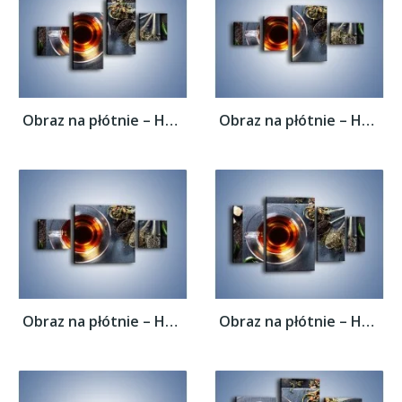
Obraz na płótnie – Herbata i inne dodatki...
Obraz na płótnie – Herbata i inne dodatki...
Obraz na płótnie – Herbata i inne dodatki...
Obraz na płótnie – Herbata i inne dodatki...