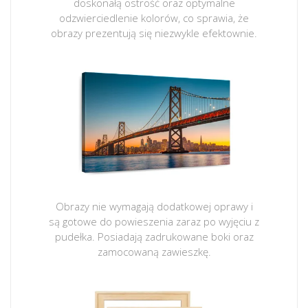
doskonałą ostrość oraz optymalne
odzwierciedlenie kolorów, co sprawia, że
obrazy prezentują się niezwykle efektownie.
Obrazy nie wymagają dodatkowej oprawy i
są gotowe do powieszenia zaraz po wyjęciu z
pudełka. Posiadają zadrukowane boki oraz
zamocowaną zawieszkę.