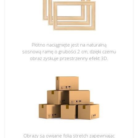
Płótno naciągnięte jest na naturalną
sosnową ramę o grubości 2 cm, dzięki czemu
obraz zyskuje przestrzenny efekt 3D.
Obrazy są owijane folią stretch zapewniając