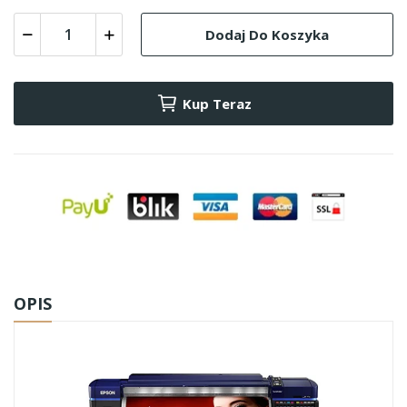
Dodaj Do Koszyka
Kup Teraz
OPIS