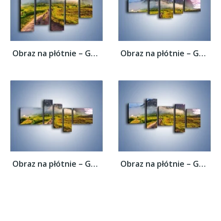
Obraz na płótnie – Góry ubrane w mgłę –...
Obraz na płótnie – Góry ubrane w mgłę –...
Obraz na płótnie – Góry ubrane w mgłę –...
Obraz na płótnie – Góry ubrane w mgłę –...