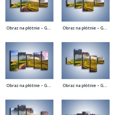
Obraz na płótnie – Góry ubrane w mgłę –...
Obraz na płótnie – Góry ubrane w mgłę –...
Obraz na płótnie – Góry ubrane w mgłę –...
Obraz na płótnie – Góry ubrane w mgłę –...