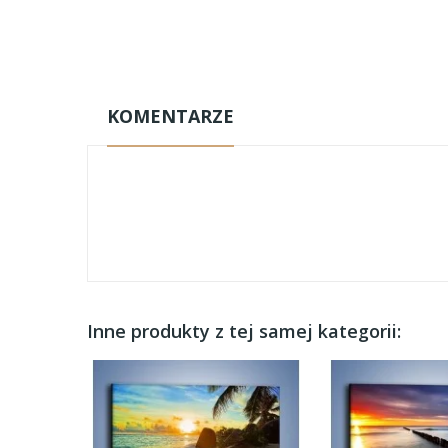
KOMENTARZE
Inne produkty z tej samej kategorii: