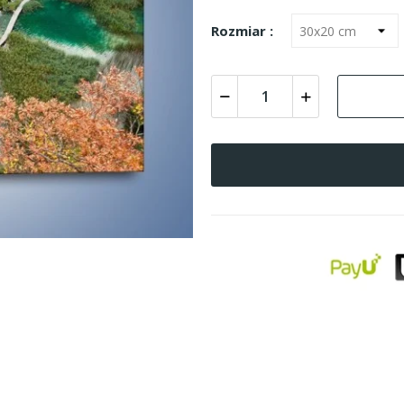
Rozmiar :