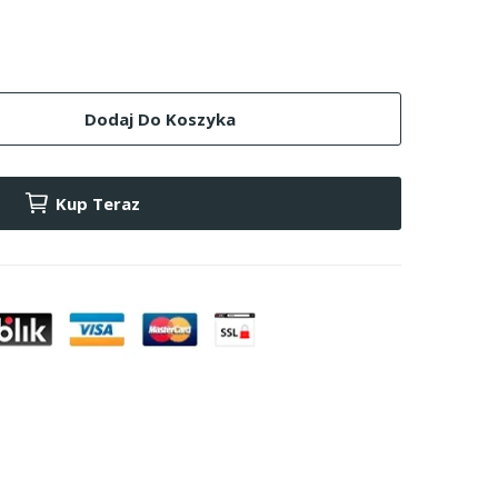
Dodaj Do Koszyka
Kup Teraz