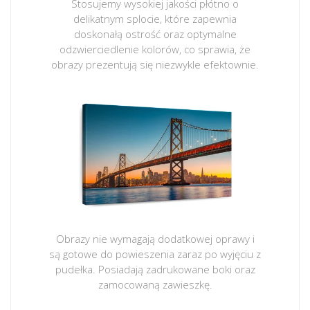
Stosujemy wysokiej jakości płótno o
delikatnym splocie, które zapewnia
doskonałą ostrość oraz optymalne
odzwierciedlenie kolorów, co sprawia, że
obrazy prezentują się niezwykle efektownie.
Obrazy nie wymagają dodatkowej oprawy i
są gotowe do powieszenia zaraz po wyjęciu z
pudełka. Posiadają zadrukowane boki oraz
zamocowaną zawieszkę.