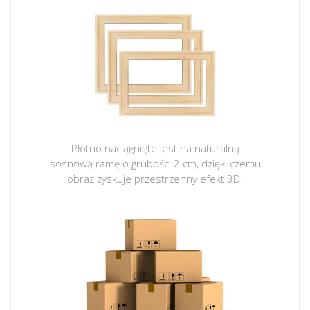
Płótno naciągnięte jest na naturalną
sosnową ramę o grubości 2 cm, dzięki czemu
obraz zyskuje przestrzenny efekt 3D.