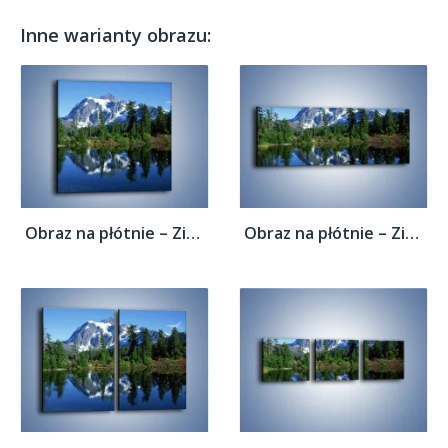
Inne warianty obrazu:
Obraz na płótnie – Zimowe pozostałości w...
Obraz na płótnie – Zimowe pozostałości w...