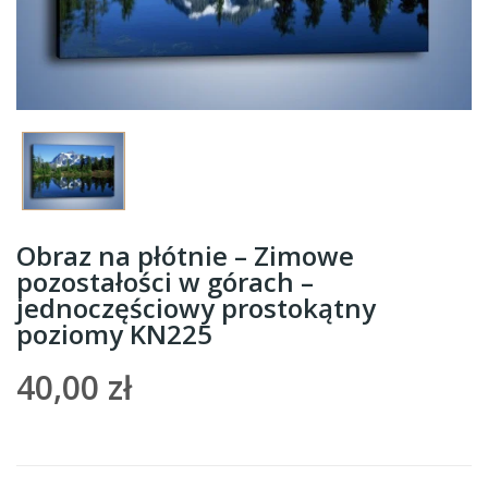
Obraz na płótnie – Zimowe
pozostałości w górach –
jednoczęściowy prostokątny
poziomy KN225
40,00 zł