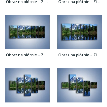
Obraz na płótnie – Zimowe pozostałości w...
Obraz na płótnie – Zimowe pozostałości w...
Obraz na płótnie – Zimowe pozostałości w...
Obraz na płótnie – Zimowe pozostałości w...