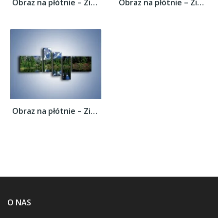
Obraz na płótnie – Zimowe pozostałości w...
Obraz na płótnie – Zimowe pozostałości w...
Obraz na płótnie – Zimowe pozostałości w...
O NAS