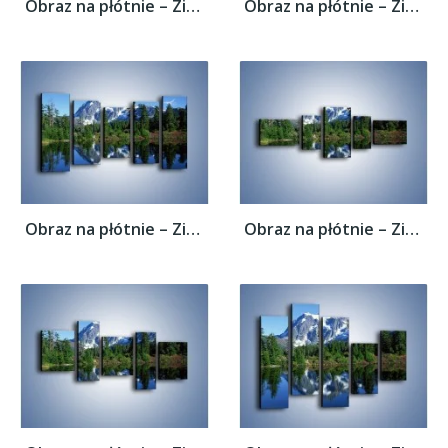
Obraz na płótnie – Zimowe pozostałości w...
Obraz na płótnie – Zimowe pozostałości w...
Obraz na płótnie – Zimowe pozostałości w...
Obraz na płótnie – Zimowe pozostałości w...