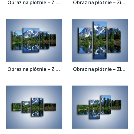
Obraz na płótnie – Zimowe pozostałości w...
Obraz na płótnie – Zimowe pozostałości w...
Obraz na płótnie – Zimowe pozostałości w...
Obraz na płótnie – Zimowe pozostałości w...