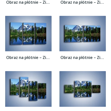
Obraz na płótnie – Zimowe pozostałości w...
Obraz na płótnie – Zimowe pozostałości w...
Obraz na płótnie – Zimowe pozostałości w...
Obraz na płótnie – Zimowe pozostałości w...