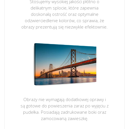
Stosujemy wysokiej jakości płótno o
delikatnym splocie, które zapewnia
doskonałą ostrość oraz optymalne
odzwierciedlenie kolorów, co sprawia, że
obrazy prezentują się niezwykle efektownie.
Obrazy nie wymagają dodatkowej oprawy i
są gotowe do powieszenia zaraz po wyjęciu z
pudełka. Posiadają zadrukowane boki oraz
zamocowaną zawieszkę.