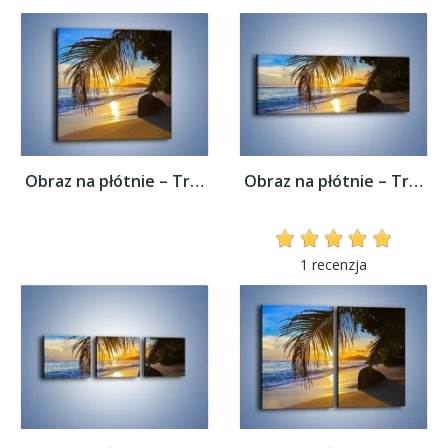
Obraz na płótnie – Tropikalna roślinność...
Obraz na płótnie – Tropikalna roślinność...
1 recenzja