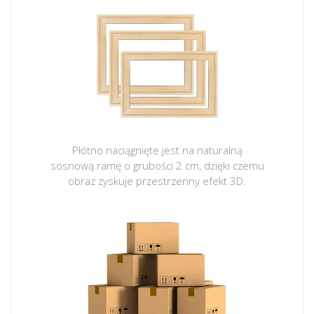
Płótno naciągnięte jest na naturalną
sosnową ramę o grubości 2 cm, dzięki czemu
obraz zyskuje przestrzenny efekt 3D.