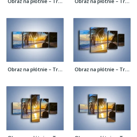
Obraz na płótnie – Tropikalna roślinność...
Obraz na płótnie – Tropikalna roślinność...
Obraz na płótnie – Tropikalna roślinność...
Obraz na płótnie – Tropikalna roślinność...