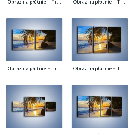
Obraz na płótnie – Tropikalna roślinność...
Obraz na płótnie – Tropikalna roślinność...
Obraz na płótnie – Tropikalna roślinność...
Obraz na płótnie – Tropikalna roślinność...