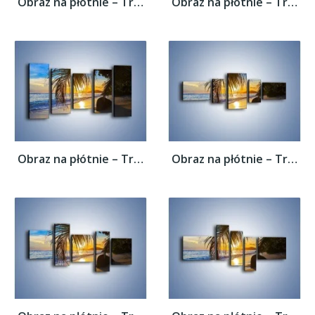
Obraz na płótnie – Tropikalna roślinność...
Obraz na płótnie – Tropikalna roślinność...
Obraz na płótnie – Tropikalna roślinność...
Obraz na płótnie – Tropikalna roślinność...