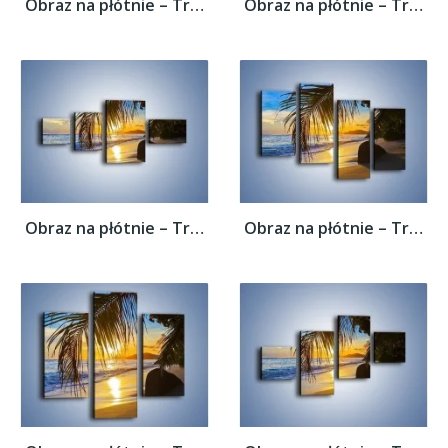
Obraz na płótnie – Tropikalna roślinność...
Obraz na płótnie – Tropikalna roślinność...
Obraz na płótnie – Tropikalna roślinność...
Obraz na płótnie – Tropikalna roślinność...