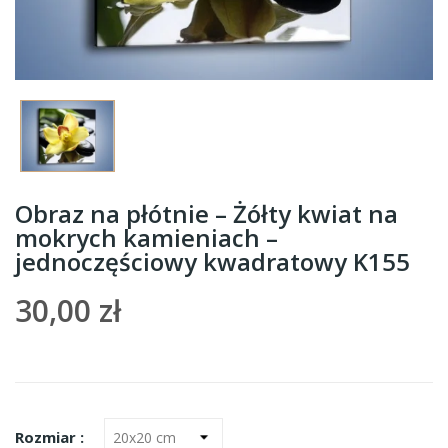
Obraz na płótnie – Żółty kwiat na
mokrych kamieniach –
jednoczęściowy kwadratowy K155
30,00 zł
Rozmiar :