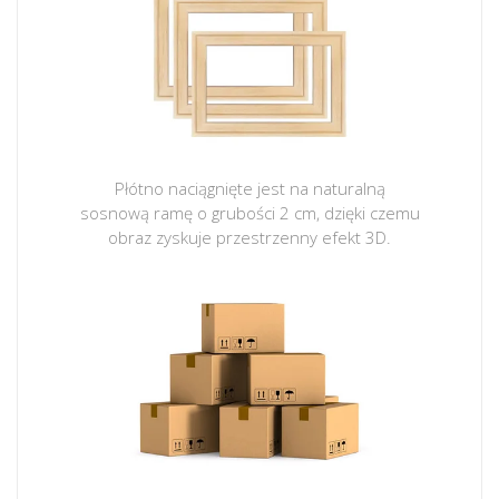
Płótno naciągnięte jest na naturalną
sosnową ramę o grubości 2 cm, dzięki czemu
obraz zyskuje przestrzenny efekt 3D.