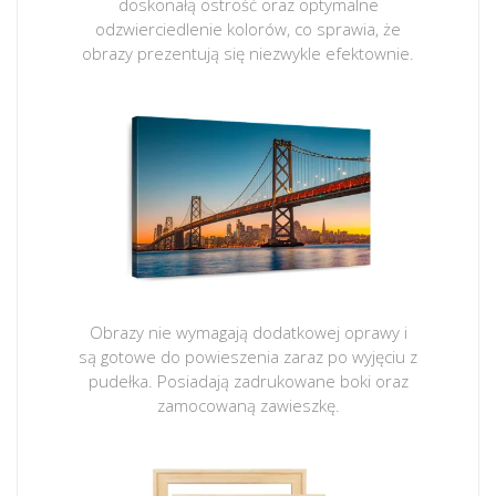
doskonałą ostrość oraz optymalne
odzwierciedlenie kolorów, co sprawia, że
obrazy prezentują się niezwykle efektownie.
Obrazy nie wymagają dodatkowej oprawy i
są gotowe do powieszenia zaraz po wyjęciu z
pudełka. Posiadają zadrukowane boki oraz
zamocowaną zawieszkę.