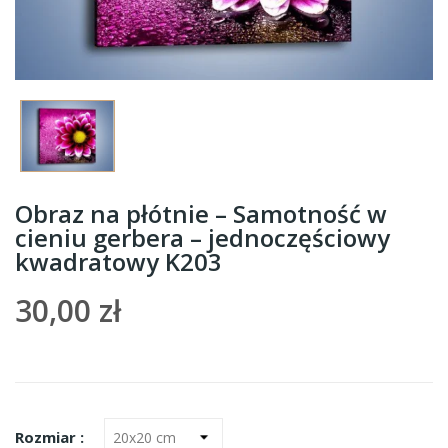
Obraz na płótnie – Samotność w
cieniu gerbera – jednoczęściowy
kwadratowy K203
30,00 zł
Rozmiar :