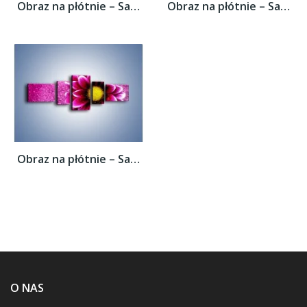
Obraz na płótnie – Samotność w cieniu...
Obraz na płótnie – Samotność w cieniu...
Obraz na płótnie – Samotność w cieniu...
O NAS