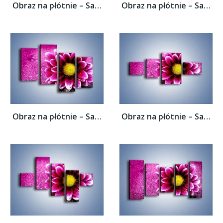
Obraz na płótnie – Samotność w cieniu...
Obraz na płótnie – Samotność w cieniu...
Obraz na płótnie – Samotność w cieniu...
Obraz na płótnie – Samotność w cieniu...