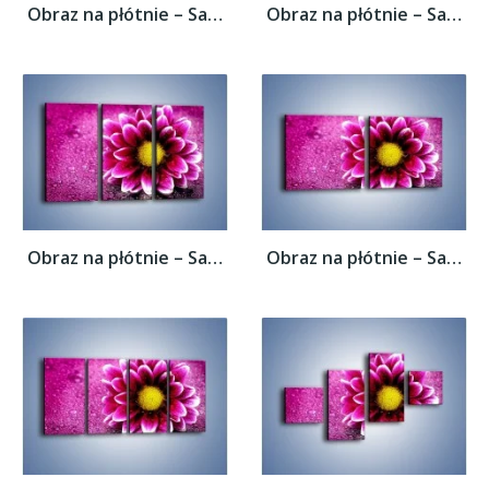
Obraz na płótnie – Samotność w cieniu...
Obraz na płótnie – Samotność w cieniu...
Obraz na płótnie – Samotność w cieniu...
Obraz na płótnie – Samotność w cieniu...