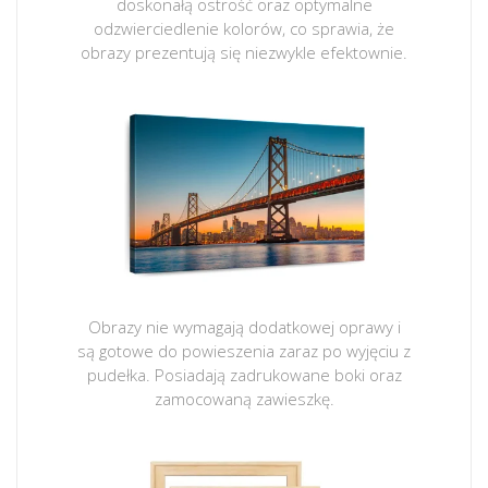
doskonałą ostrość oraz optymalne
odzwierciedlenie kolorów, co sprawia, że
obrazy prezentują się niezwykle efektownie.
Obrazy nie wymagają dodatkowej oprawy i
są gotowe do powieszenia zaraz po wyjęciu z
pudełka. Posiadają zadrukowane boki oraz
zamocowaną zawieszkę.