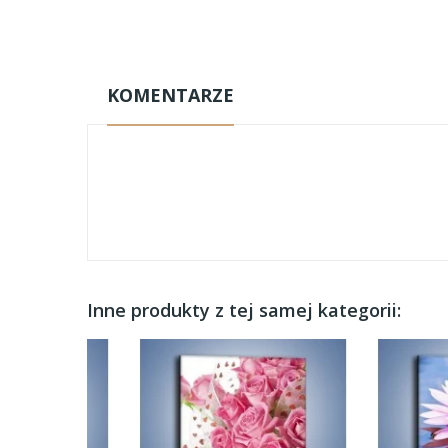
KOMENTARZE
Inne produkty z tej samej kategorii: