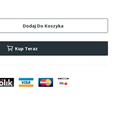
Dodaj Do Koszyka
Kup Teraz