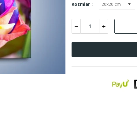
Rozmiar :