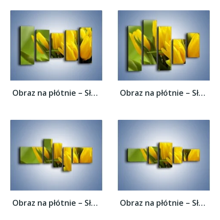
Obraz na płótnie – Słońce schowane w...
Obraz na płótnie – Słońce schowane w...
Obraz na płótnie – Słońce schowane w...
Obraz na płótnie – Słońce schowane w...