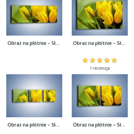
Obraz na płótnie – Słońce schowane w...
Obraz na płótnie – Słońce schowane w...
1 recenzja
Obraz na płótnie – Słońce schowane w...
Obraz na płótnie – Słońce schowane w...