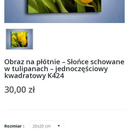
Obraz na płótnie – Słońce schowane
w tulipanach – jednoczęściowy
kwadratowy K424
30,00 zł
Rozmiar :