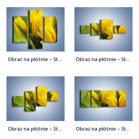
Obraz na płótnie – Słońce schowane w...
Obraz na płótnie – Słońce schowane w...
Obraz na płótnie – Słońce schowane w...
Obraz na płótnie – Słońce schowane w...