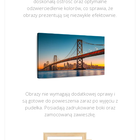
doskonałą ostrość oraz optymalne
odzwierciedlenie kolorów, co sprawia, że
obrazy prezentują się niezwykle efektownie.
Obrazy nie wymagają dodatkowej oprawy i
są gotowe do powieszenia zaraz po wyjęciu z
pudełka. Posiadają zadrukowane boki oraz
zamocowaną zawieszkę.