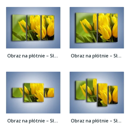
Obraz na płótnie – Słońce schowane w...
Obraz na płótnie – Słońce schowane w...
Obraz na płótnie – Słońce schowane w...
Obraz na płótnie – Słońce schowane w...