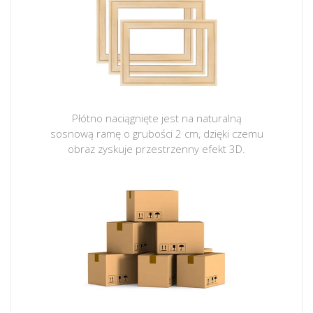
Płótno naciągnięte jest na naturalną
sosnową ramę o grubości 2 cm, dzięki czemu
obraz zyskuje przestrzenny efekt 3D.