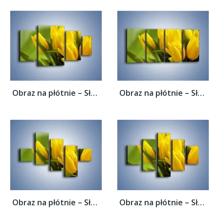
Obraz na płótnie – Słońce schowane w...
Obraz na płótnie – Słońce schowane w...
Obraz na płótnie – Słońce schowane w...
Obraz na płótnie – Słońce schowane w...