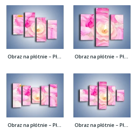
Obraz na płótnie – Pływająca różana...
Obraz na płótnie – Pływająca różana...
Obraz na płótnie – Pływająca różana...
Obraz na płótnie – Pływająca różana...