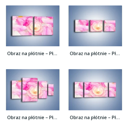
Obraz na płótnie – Pływająca różana...
Obraz na płótnie – Pływająca różana...
Obraz na płótnie – Pływająca różana...
Obraz na płótnie – Pływająca różana...