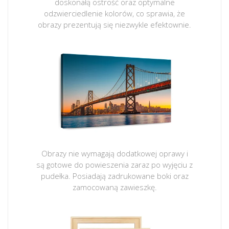
doskonałą ostrość oraz optymalne
odzwierciedlenie kolorów, co sprawia, że
obrazy prezentują się niezwykle efektownie.
Obrazy nie wymagają dodatkowej oprawy i
są gotowe do powieszenia zaraz po wyjęciu z
pudełka. Posiadają zadrukowane boki oraz
zamocowaną zawieszkę.