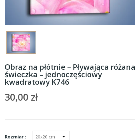
Obraz na płótnie – Pływająca różana
świeczka – jednoczęściowy
kwadratowy K746
30,00 zł
Rozmiar :