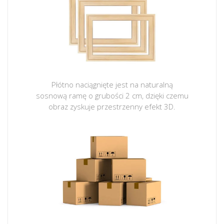
Płótno naciągnięte jest na naturalną
sosnową ramę o grubości 2 cm, dzięki czemu
obraz zyskuje przestrzenny efekt 3D.