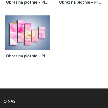
Obraz na płótnie – Pływająca różana...
Obraz na płótnie – Pływająca różana...
Obraz na płótnie – Pływająca różana...
O NAS