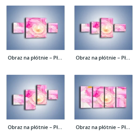
Obraz na płótnie – Pływająca różana...
Obraz na płótnie – Pływająca różana...
Obraz na płótnie – Pływająca różana...
Obraz na płótnie – Pływająca różana...