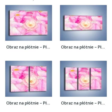
Obraz na płótnie – Pływająca różana...
Obraz na płótnie – Pływająca różana...
Obraz na płótnie – Pływająca różana...
Obraz na płótnie – Pływająca różana...