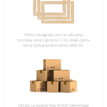
Płótno naciągnięte jest na naturalną
sosnową ramę o grubości 2 cm, dzięki czemu
obraz zyskuje przestrzenny efekt 3D.
Obrazy są owijane folią stretch zapewniając