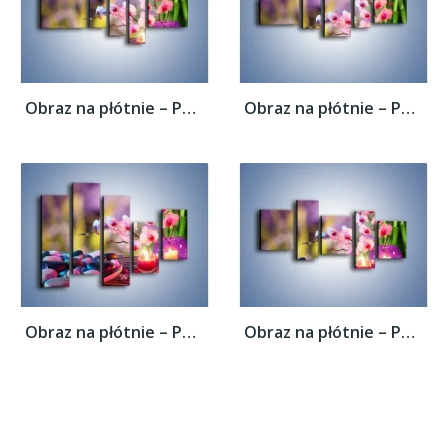
Obraz na płótnie – Pachnące kwiaty i...
Obraz na płótnie – Pachnące kwiaty i...
Obraz na płótnie – Pachnące kwiaty i...
Obraz na płótnie – Pachnące kwiaty i...