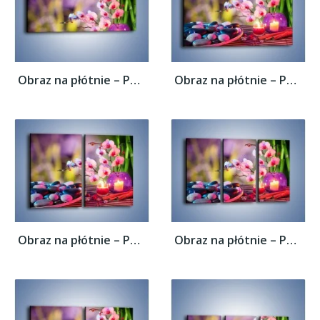
Obraz na płótnie – Pachnące kwiaty i...
Obraz na płótnie – Pachnące kwiaty i...
Obraz na płótnie – Pachnące kwiaty i...
Obraz na płótnie – Pachnące kwiaty i...