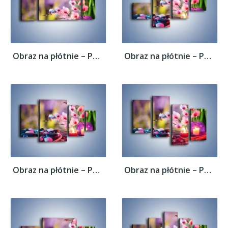
Obraz na płótnie – Pachnące kwiaty i...
Obraz na płótnie – Pachnące kwiaty i...
Obraz na płótnie – Pachnące kwiaty i...
Obraz na płótnie – Pachnące kwiaty i...