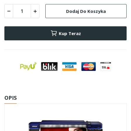
Dodaj Do Koszyka
Kup Teraz
OPIS