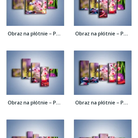
Obraz na płótnie – Pachnące kwiaty i...
Obraz na płótnie – Pachnące kwiaty i...
Obraz na płótnie – Pachnące kwiaty i...
Obraz na płótnie – Pachnące kwiaty i...