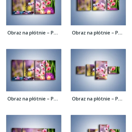
Obraz na płótnie – Pachnące kwiaty i...
Obraz na płótnie – Pachnące kwiaty i...
Obraz na płótnie – Pachnące kwiaty i...
Obraz na płótnie – Pachnące kwiaty i...