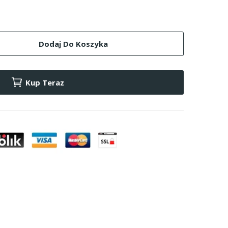
Dodaj Do Koszyka
Kup Teraz