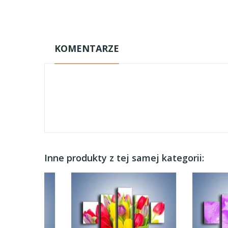
KOMENTARZE
Inne produkty z tej samej kategorii: