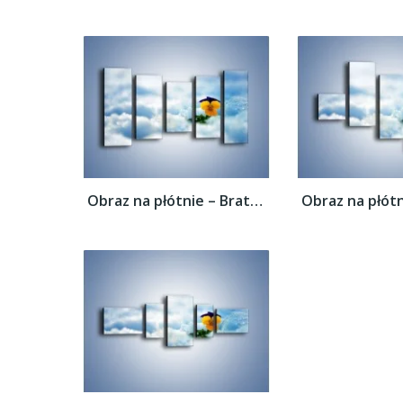
Obraz na płótnie – Bratek na śnieżnym...