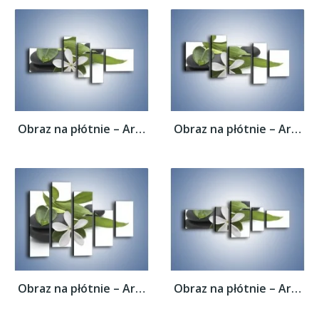
Obraz na płótnie – Artystyczna kompozycja...
Obraz na płótnie – Artystyczna kompozycja...
Obraz na płótnie – Artystyczna kompozycja...
Obraz na płótnie – Artystyczna kompozycja...