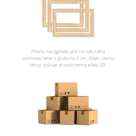
Płótno naciągnięte jest na naturalną
sosnową ramę o grubości 2 cm, dzięki czemu
obraz zyskuje przestrzenny efekt 3D.