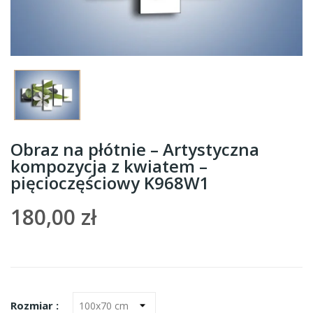
Obraz na płótnie – Artystyczna
kompozycja z kwiatem –
pięcioczęściowy K968W1
180,00 zł
Rozmiar :