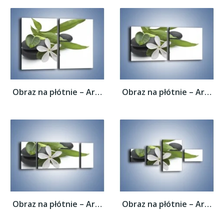
Obraz na płótnie – Artystyczna kompozycja...
Obraz na płótnie – Artystyczna kompozycja...
Obraz na płótnie – Artystyczna kompozycja...
Obraz na płótnie – Artystyczna kompozycja...