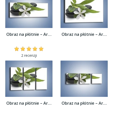
Obraz na płótnie – Artystyczna kompozycja...
Obraz na płótnie – Artystyczna kompozycja...
2 recenzji
Obraz na płótnie – Artystyczna kompozycja...
Obraz na płótnie – Artystyczna kompozycja...