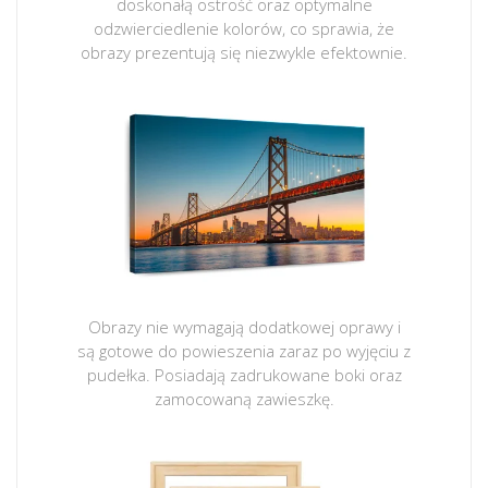
doskonałą ostrość oraz optymalne
odzwierciedlenie kolorów, co sprawia, że
obrazy prezentują się niezwykle efektownie.
Obrazy nie wymagają dodatkowej oprawy i
są gotowe do powieszenia zaraz po wyjęciu z
pudełka. Posiadają zadrukowane boki oraz
zamocowaną zawieszkę.