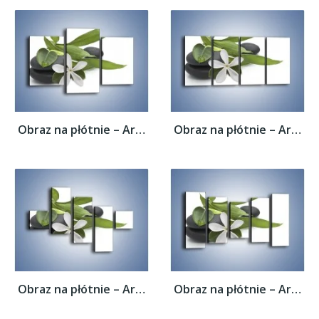
Obraz na płótnie – Artystyczna kompozycja...
Obraz na płótnie – Artystyczna kompozycja...
Obraz na płótnie – Artystyczna kompozycja...
Obraz na płótnie – Artystyczna kompozycja...