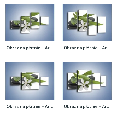
Obraz na płótnie – Artystyczna kompozycja...
Obraz na płótnie – Artystyczna kompozycja...
Obraz na płótnie – Artystyczna kompozycja...
Obraz na płótnie – Artystyczna kompozycja...