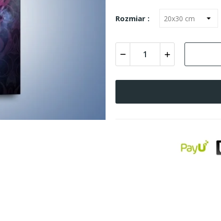
Rozmiar :