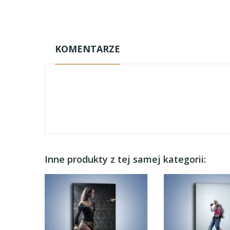
KOMENTARZE
Inne produkty z tej samej kategorii: