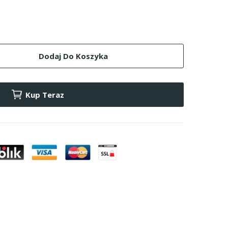
Dodaj Do Koszyka
Kup Teraz