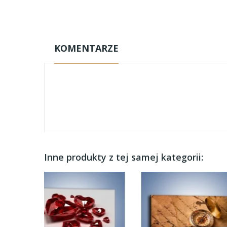
KOMENTARZE
Inne produkty z tej samej kategorii: