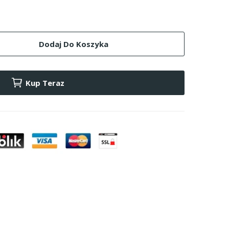
Dodaj Do Koszyka
Kup Teraz