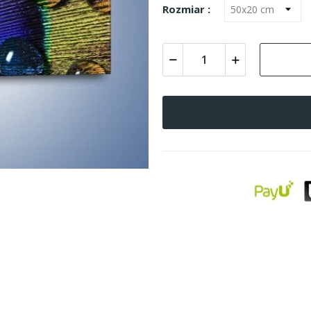
Rozmiar :