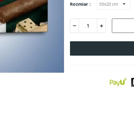
Rozmiar :