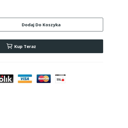
Dodaj Do Koszyka
Kup Teraz