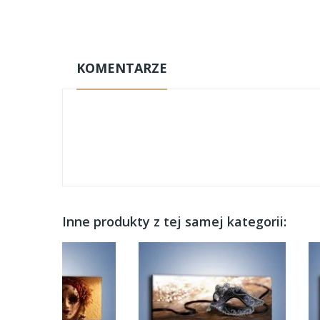
KOMENTARZE
Inne produkty z tej samej kategorii: