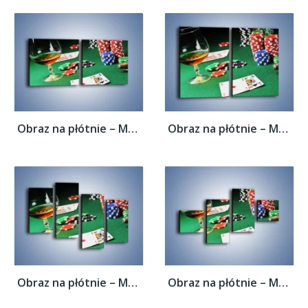
Obraz na płótnie – Mocne wrażenia w...
Obraz na płótnie – Mocne wrażenia w...
Obraz na płótnie – Mocne wrażenia w...
Obraz na płótnie – Mocne wrażenia w...