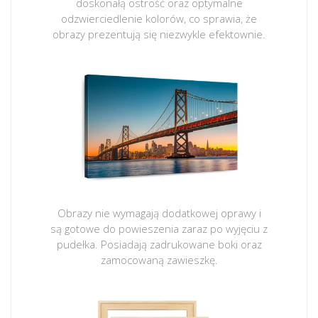
doskonałą ostrość oraz optymalne
odzwierciedlenie kolorów, co sprawia, że
obrazy prezentują się niezwykle efektownie.
Obrazy nie wymagają dodatkowej oprawy i
są gotowe do powieszenia zaraz po wyjęciu z
pudełka. Posiadają zadrukowane boki oraz
zamocowaną zawieszkę.