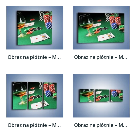
Obraz na płótnie – Mocne wrażenia w...
Obraz na płótnie – Mocne wrażenia w...
Obraz na płótnie – Mocne wrażenia w...
Obraz na płótnie – Mocne wrażenia w...