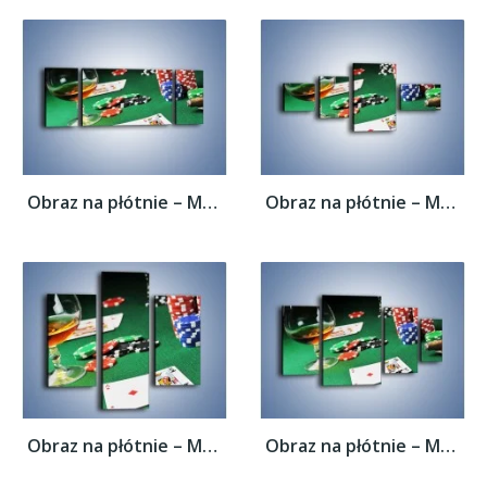
Obraz na płótnie – Mocne wrażenia w...
Obraz na płótnie – Mocne wrażenia w...
Obraz na płótnie – Mocne wrażenia w...
Obraz na płótnie – Mocne wrażenia w...