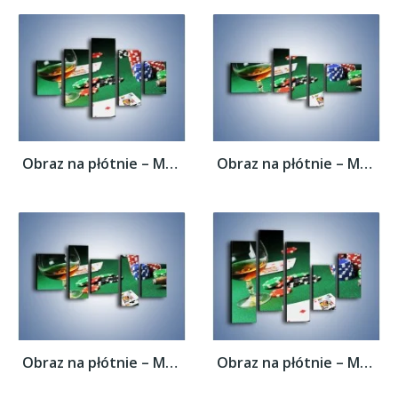
Obraz na płótnie – Mocne wrażenia w...
Obraz na płótnie – Mocne wrażenia w...
Obraz na płótnie – Mocne wrażenia w...
Obraz na płótnie – Mocne wrażenia w...