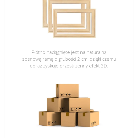
Płótno naciągnięte jest na naturalną
sosnową ramę o grubości 2 cm, dzięki czemu
obraz zyskuje przestrzenny efekt 3D.