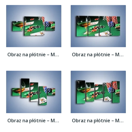
Obraz na płótnie – Mocne wrażenia w...
Obraz na płótnie – Mocne wrażenia w...
Obraz na płótnie – Mocne wrażenia w...
Obraz na płótnie – Mocne wrażenia w...