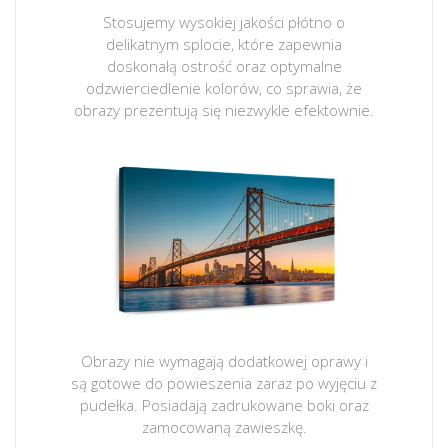
Stosujemy wysokiej jakości płótno o
delikatnym splocie, które zapewnia
doskonałą ostrość oraz optymalne
odzwierciedlenie kolorów, co sprawia, że
obrazy prezentują się niezwykle efektownie.
Obrazy nie wymagają dodatkowej oprawy i
są gotowe do powieszenia zaraz po wyjęciu z
pudełka. Posiadają zadrukowane boki oraz
zamocowaną zawieszkę.