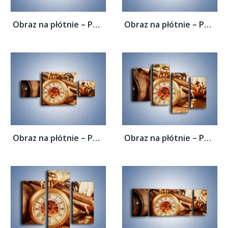
Obraz na płótnie – Podróżnik i jego świat...
Obraz na płótnie – Podróżnik i jego świat...
Obraz na płótnie – Podróżnik i jego świat...
Obraz na płótnie – Podróżnik i jego świat...