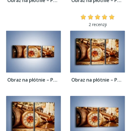
Obraz na płótnie – Podróżnik i jego świat...
Obraz na płótnie – Podróżnik i jego świat...
2 recenzji
Obraz na płótnie – Podróżnik i jego świat...
Obraz na płótnie – Podróżnik i jego świat...