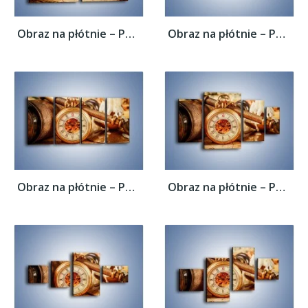
Obraz na płótnie – Podróżnik i jego świat...
Obraz na płótnie – Podróżnik i jego świat...
Obraz na płótnie – Podróżnik i jego świat...
Obraz na płótnie – Podróżnik i jego świat...