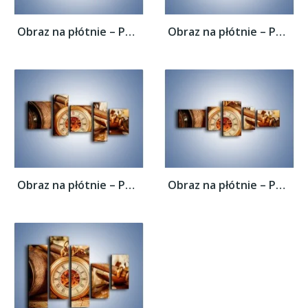
Obraz na płótnie – Podróżnik i jego świat...
Obraz na płótnie – Podróżnik i jego świat...
Obraz na płótnie – Podróżnik i jego świat...
Obraz na płótnie – Podróżnik i jego świat...