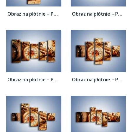
Obraz na płótnie – Podróżnik i jego świat...
Obraz na płótnie – Podróżnik i jego świat...
Obraz na płótnie – Podróżnik i jego świat...
Obraz na płótnie – Podróżnik i jego świat...