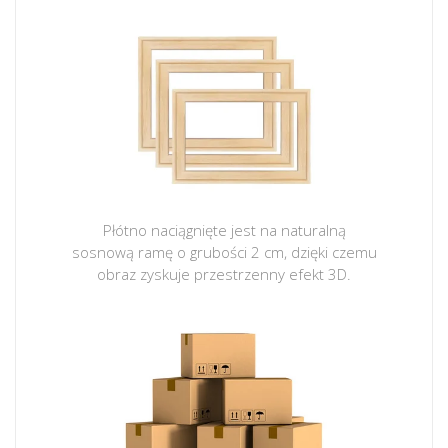
Płótno naciągnięte jest na naturalną
sosnową ramę o grubości 2 cm, dzięki czemu
obraz zyskuje przestrzenny efekt 3D.