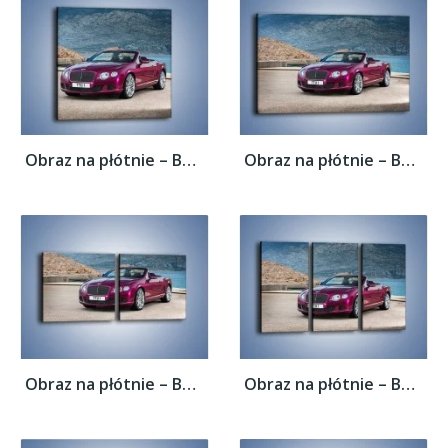
Obraz na płótnie – Bentley Continental...
Obraz na płótnie – Bentley Continental...
Obraz na płótnie – Bentley Continental...
Obraz na płótnie – Bentley Continental...