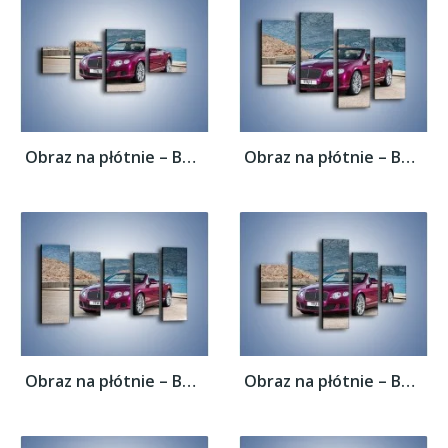
Obraz na płótnie – Bentley Continental...
Obraz na płótnie – Bentley Continental...
Obraz na płótnie – Bentley Continental...
Obraz na płótnie – Bentley Continental...