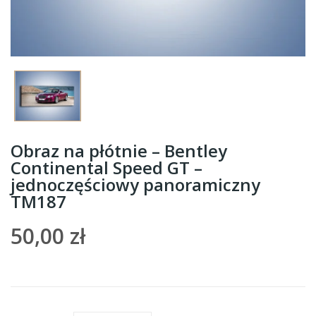
Obraz na płótnie – Bentley
Continental Speed GT –
jednoczęściowy panoramiczny
TM187
50,00 zł