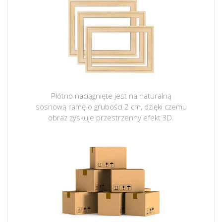
Płótno naciągnięte jest na naturalną
sosnową ramę o grubości 2 cm, dzięki czemu
obraz zyskuje przestrzenny efekt 3D.