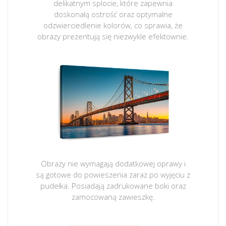
delikatnym splocie, które zapewnia
doskonałą ostrość oraz optymalne
odzwierciedlenie kolorów, co sprawia, że
obrazy prezentują się niezwykle efektownie.
Obrazy nie wymagają dodatkowej oprawy i
są gotowe do powieszenia zaraz po wyjęciu z
pudełka. Posiadają zadrukowane boki oraz
zamocowaną zawieszkę.