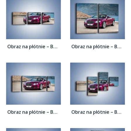
Obraz na płótnie – Bentley Continental...
Obraz na płótnie – Bentley Continental...
Obraz na płótnie – Bentley Continental...
Obraz na płótnie – Bentley Continental...