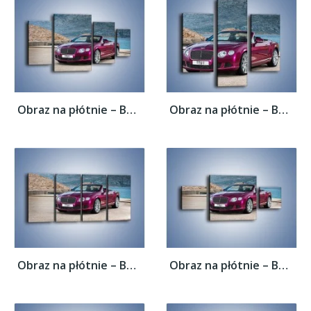
Obraz na płótnie – Bentley Continental...
Obraz na płótnie – Bentley Continental...
Obraz na płótnie – Bentley Continental...
Obraz na płótnie – Bentley Continental...