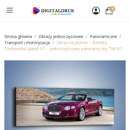
0
Strona główna
Obrazy jednoczęściowe
Panoramiczne
Transport i motoryzacja
Obraz na płótnie – Bentley
Continental Speed GT – jednoczęściowy panoramiczny TM187