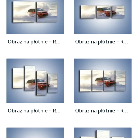
Obraz na płótnie – Rover Range Sport w...
Obraz na płótnie – Rover Range Sport w...
Obraz na płótnie – Rover Range Sport w...
Obraz na płótnie – Rover Range Sport w...