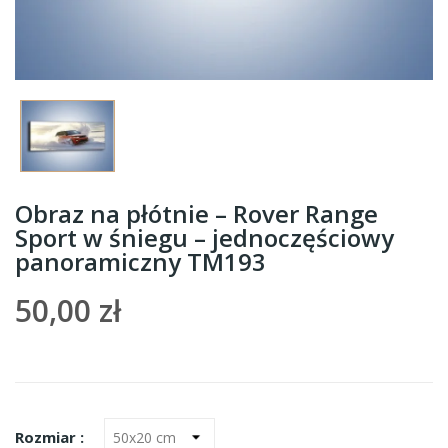
Obraz na płótnie – Rover Range
Sport w śniegu – jednoczęściowy
panoramiczny TM193
50,00 zł
Rozmiar :