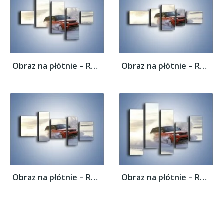
Obraz na płótnie – Rover Range Sport w...
Obraz na płótnie – Rover Range Sport w...
Obraz na płótnie – Rover Range Sport w...
Obraz na płótnie – Rover Range Sport w...