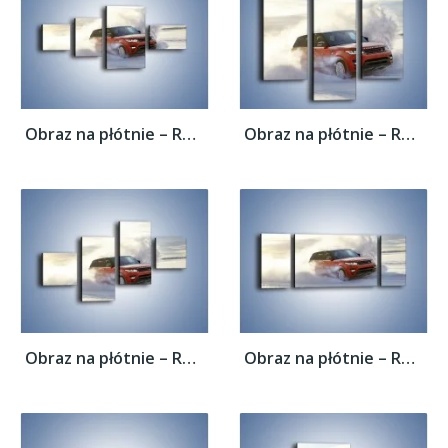
Obraz na płótnie – Rover Range Sport w...
Obraz na płótnie – Rover Range Sport w...
Obraz na płótnie – Rover Range Sport w...
Obraz na płótnie – Rover Range Sport w...