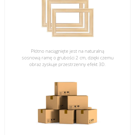
Płótno naciągnięte jest na naturalną
sosnową ramę o grubości 2 cm, dzięki czemu
obraz zyskuje przestrzenny efekt 3D.