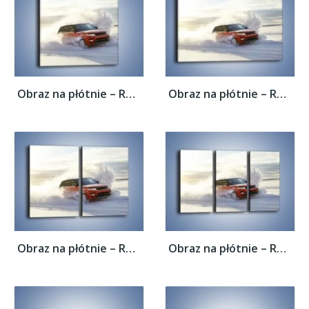
Obraz na płótnie – Rover Range Sport w...
Obraz na płótnie – Rover Range Sport w...
Obraz na płótnie – Rover Range Sport w...
Obraz na płótnie – Rover Range Sport w...