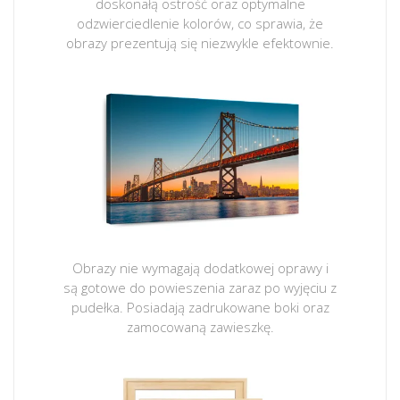
doskonałą ostrość oraz optymalne
odzwierciedlenie kolorów, co sprawia, że
obrazy prezentują się niezwykle efektownie.
Obrazy nie wymagają dodatkowej oprawy i
są gotowe do powieszenia zaraz po wyjęciu z
pudełka. Posiadają zadrukowane boki oraz
zamocowaną zawieszkę.