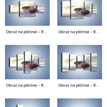
Obraz na płótnie – Rover Range Sport w...
Obraz na płótnie – Rover Range Sport w...
Obraz na płótnie – Rover Range Sport w...
Obraz na płótnie – Rover Range Sport w...