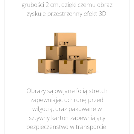
grubości 2 cm, dzięki czemu obraz
zyskuje przestrzenny efekt 3D.
Obrazy są owijane folią stretch
zapewniając ochronę przed
wilgocią, oraz pakowane w
sztywny karton zapewniający
bezpieczeństwo w transporcie.