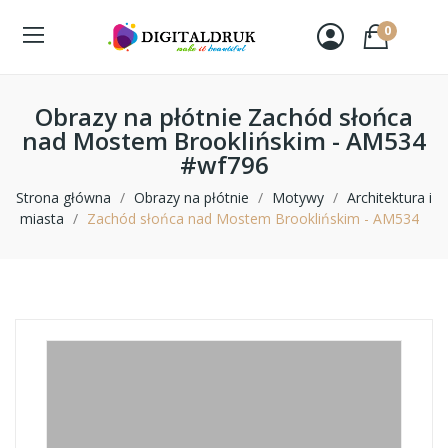
0
Obrazy na płótnie Zachód słońca
nad Mostem Brooklińskim - AM534
#wf796
Strona główna
Obrazy na płótnie
Motywy
Architektura i
miasta
Zachód słońca nad Mostem Brooklińskim - AM534