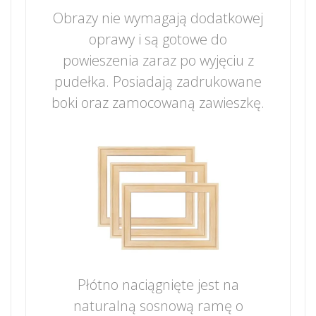
Obrazy nie wymagają dodatkowej
oprawy i są gotowe do
powieszenia zaraz po wyjęciu z
pudełka. Posiadają zadrukowane
boki oraz zamocowaną zawieszkę.
Płótno naciągnięte jest na
naturalną sosnową ramę o