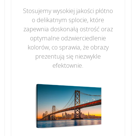
Stosujemy wysokiej jakości płótno
o delikatnym splocie, które
zapewnia doskonałą ostrość oraz
optymalne odzwierciedlenie
kolorów, co sprawia, że obrazy
prezentują się niezwykle
efektownie.