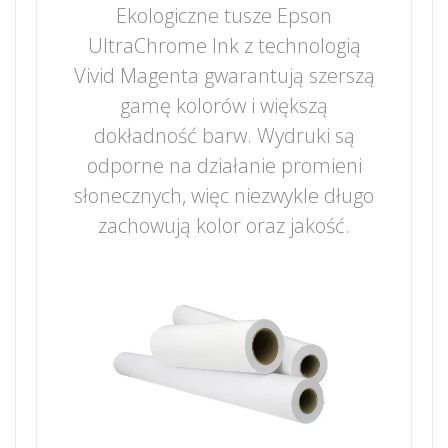
Ekologiczne tusze Epson
UltraChrome Ink z technologią
Vivid Magenta gwarantują szerszą
gamę kolorów i większą
dokładność barw. Wydruki są
odporne na działanie promieni
słonecznych, więc niezwykle długo
zachowują kolor oraz jakość.