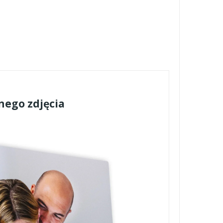
nego zdjęcia