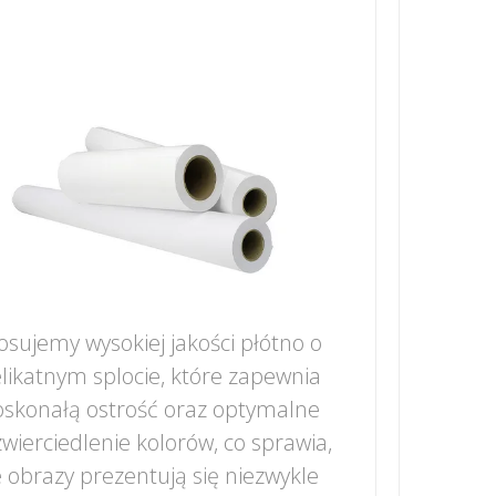
osujemy wysokiej jakości płótno o
likatnym splocie, które zapewnia
skonałą ostrość oraz optymalne
wierciedlenie kolorów, co sprawia,
 obrazy prezentują się niezwykle