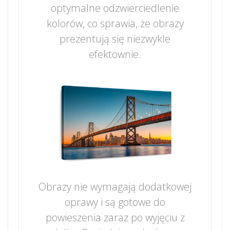
optymalne odzwierciedlenie
kolorów, co sprawia, że obrazy
prezentują się niezwykle
efektownie.
Obrazy nie wymagają dodatkowej
oprawy i są gotowe do
powieszenia zaraz po wyjęciu z