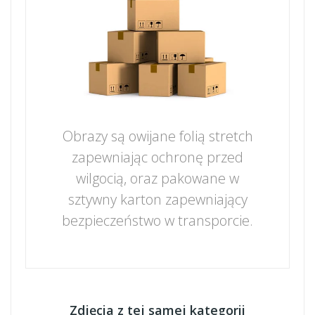
Obrazy są owijane folią stretch
zapewniając ochronę przed
wilgocią, oraz pakowane w
sztywny karton zapewniający
bezpieczeństwo w transporcie.
Zdjęcia z tej samej kategorii