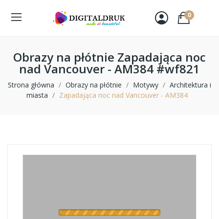
0
Obrazy na płótnie Zapadająca noc
nad Vancouver - AM384 #wf821
Strona główna
Obrazy na płótnie
Motywy
Architektura i
miasta
Zapadająca noc nad Vancouver - AM384