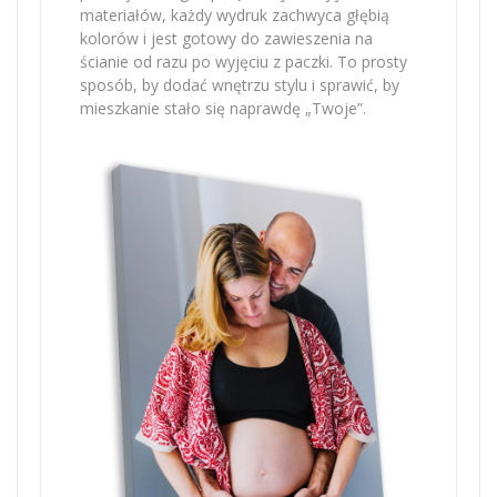
materiałów, każdy wydruk zachwyca głębią
kolorów i jest gotowy do zawieszenia na
ścianie od razu po wyjęciu z paczki. To prosty
sposób, by dodać wnętrzu stylu i sprawić, by
mieszkanie stało się naprawdę „Twoje”.