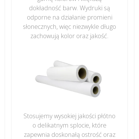
dokładność barw. Wydruki są
odporne na działanie promieni
słonecznych, więc niezwykle długo
zachowują kolor oraz jakość.
Stosujemy wysokiej jakości płótno
o delikatnym splocie, które
zapewnia doskonałą ostrość oraz