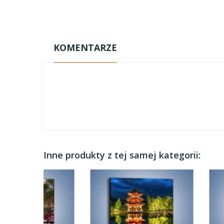
KOMENTARZE
Inne produkty z tej samej kategorii: