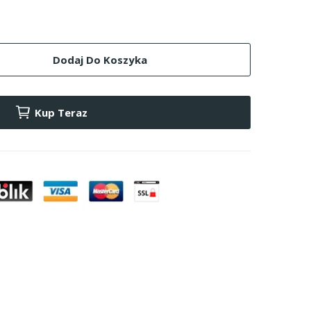
Dodaj Do Koszyka
Kup Teraz