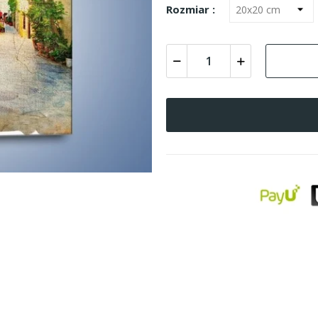
Rozmiar :