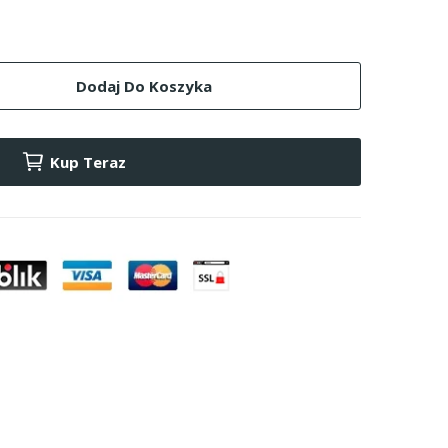
Dodaj Do Koszyka
Kup Teraz