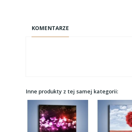
KOMENTARZE
Inne produkty z tej samej kategorii: