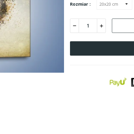
Rozmiar :