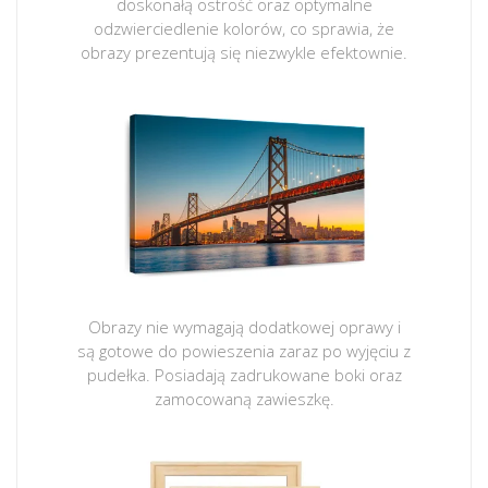
doskonałą ostrość oraz optymalne
odzwierciedlenie kolorów, co sprawia, że
obrazy prezentują się niezwykle efektownie.
Obrazy nie wymagają dodatkowej oprawy i
są gotowe do powieszenia zaraz po wyjęciu z
pudełka. Posiadają zadrukowane boki oraz
zamocowaną zawieszkę.