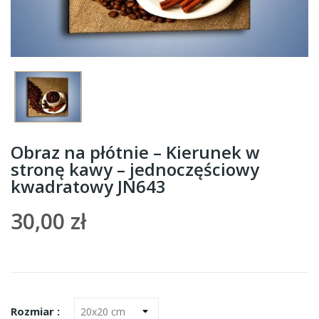
Obraz na płótnie – Kierunek w
stronę kawy – jednoczęściowy
kwadratowy JN643
30,00 zł
Rozmiar :