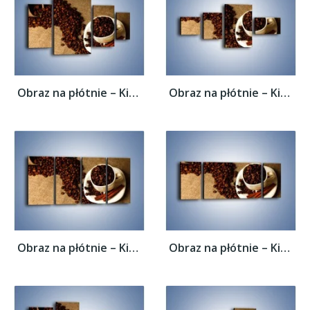
Obraz na płótnie – Kierunek w stronę kawy...
Obraz na płótnie – Kierunek w stronę kawy...
Obraz na płótnie – Kierunek w stronę kawy...
Obraz na płótnie – Kierunek w stronę kawy...