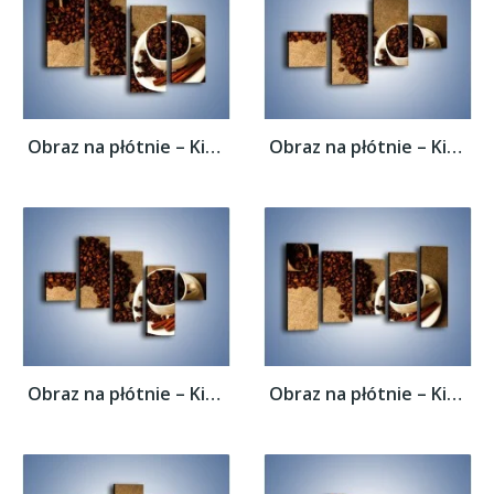
Obraz na płótnie – Kierunek w stronę kawy...
Obraz na płótnie – Kierunek w stronę kawy...
Obraz na płótnie – Kierunek w stronę kawy...
Obraz na płótnie – Kierunek w stronę kawy...