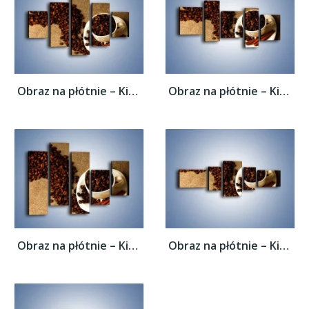
Obraz na płótnie – Kierunek w stronę kawy...
Obraz na płótnie – Kierunek w stronę kawy...
Obraz na płótnie – Kierunek w stronę kawy...
Obraz na płótnie – Kierunek w stronę kawy...