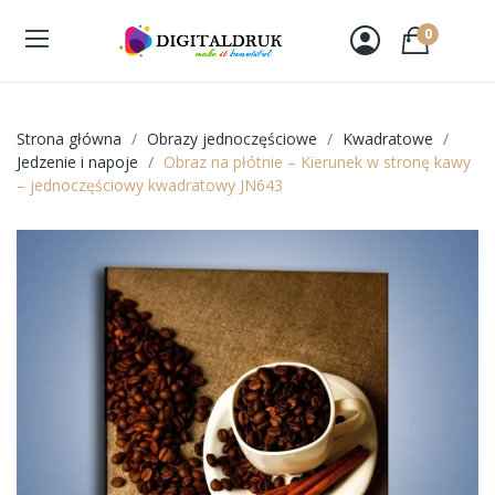
0
Strona główna
Obrazy jednoczęściowe
Kwadratowe
Jedzenie i napoje
Obraz na płótnie – Kierunek w stronę kawy
– jednoczęściowy kwadratowy JN643