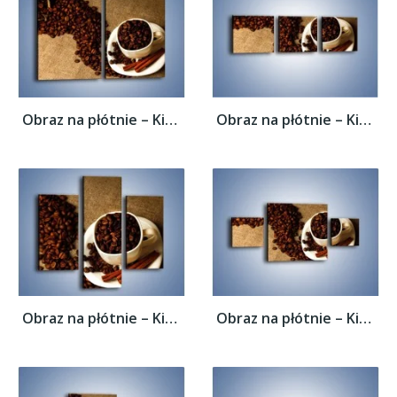
Obraz na płótnie – Kierunek w stronę kawy...
Obraz na płótnie – Kierunek w stronę kawy...
Obraz na płótnie – Kierunek w stronę kawy...
Obraz na płótnie – Kierunek w stronę kawy...