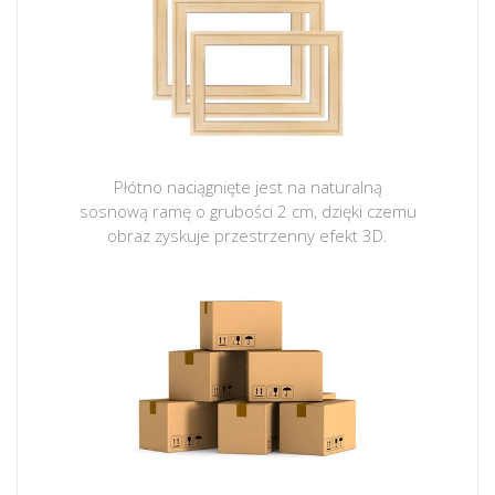
Płótno naciągnięte jest na naturalną
sosnową ramę o grubości 2 cm, dzięki czemu
obraz zyskuje przestrzenny efekt 3D.