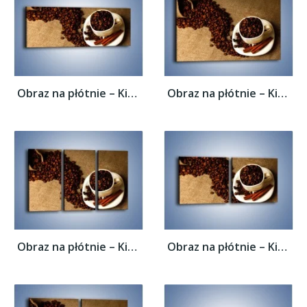
Obraz na płótnie – Kierunek w stronę kawy...
Obraz na płótnie – Kierunek w stronę kawy...
Obraz na płótnie – Kierunek w stronę kawy...
Obraz na płótnie – Kierunek w stronę kawy...