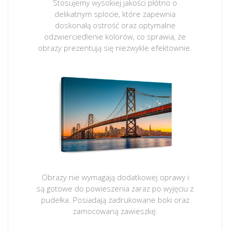
Stosujemy wysokiej jakości płótno o
delikatnym splocie, które zapewnia
doskonałą ostrość oraz optymalne
odzwierciedlenie kolorów, co sprawia, że
obrazy prezentują się niezwykle efektownie.
Obrazy nie wymagają dodatkowej oprawy i
są gotowe do powieszenia zaraz po wyjęciu z
pudełka. Posiadają zadrukowane boki oraz
zamocowaną zawieszkę.