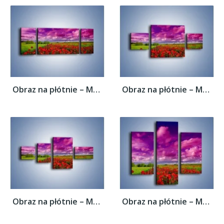
Obraz na płótnie – Maki nad fioletowymi...
Obraz na płótnie – Maki nad fioletowymi...
Obraz na płótnie – Maki nad fioletowymi...
Obraz na płótnie – Maki nad fioletowymi...