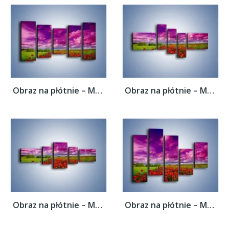
Obraz na płótnie – Maki nad fioletowymi...
Obraz na płótnie – Maki nad fioletowymi...
Obraz na płótnie – Maki nad fioletowymi...
Obraz na płótnie – Maki nad fioletowymi...