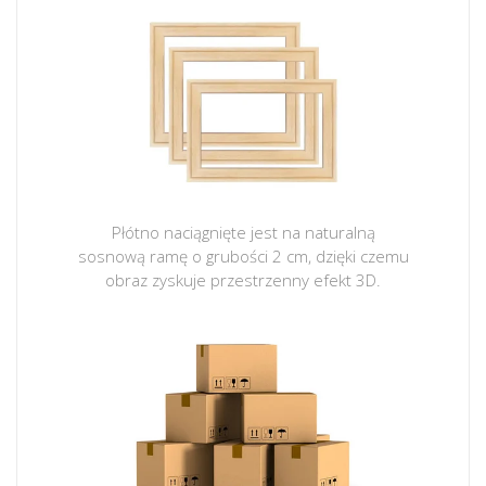
Płótno naciągnięte jest na naturalną
sosnową ramę o grubości 2 cm, dzięki czemu
obraz zyskuje przestrzenny efekt 3D.