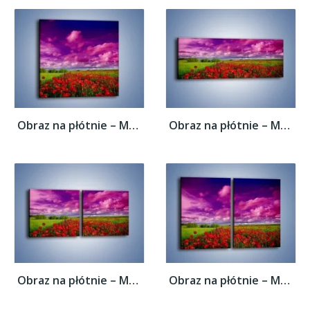
Obraz na płótnie – Maki nad fioletowymi...
Obraz na płótnie – Maki nad fioletowymi...
Obraz na płótnie – Maki nad fioletowymi...
Obraz na płótnie – Maki nad fioletowymi...