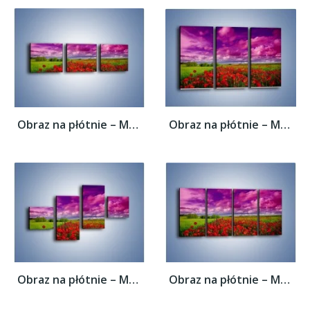
Obraz na płótnie – Maki nad fioletowymi...
Obraz na płótnie – Maki nad fioletowymi...
Obraz na płótnie – Maki nad fioletowymi...
Obraz na płótnie – Maki nad fioletowymi...