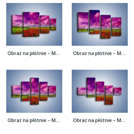
Obraz na płótnie – Maki nad fioletowymi...
Obraz na płótnie – Maki nad fioletowymi...
Obraz na płótnie – Maki nad fioletowymi...
Obraz na płótnie – Maki nad fioletowymi...