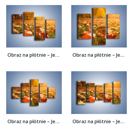
Obraz na płótnie – Jesień na trawie –...
Obraz na płótnie – Jesień na trawie –...
Obraz na płótnie – Jesień na trawie –...
Obraz na płótnie – Jesień na trawie –...