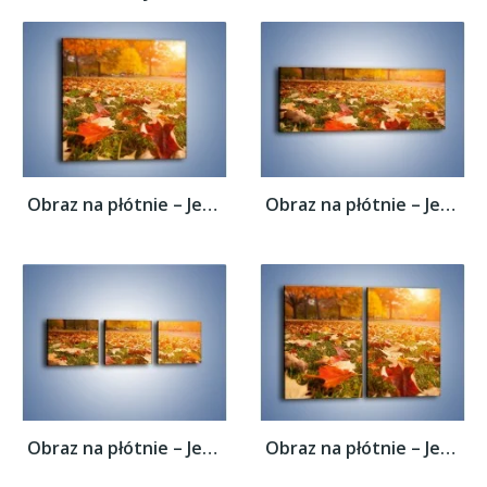
Obraz na płótnie – Jesień na trawie –...
Obraz na płótnie – Jesień na trawie –...
Obraz na płótnie – Jesień na trawie –...
Obraz na płótnie – Jesień na trawie –...