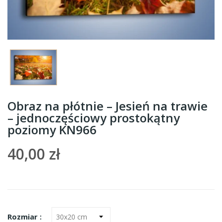
Obraz na płótnie – Jesień na trawie
– jednoczęściowy prostokątny
poziomy KN966
40,00 zł
Rozmiar :