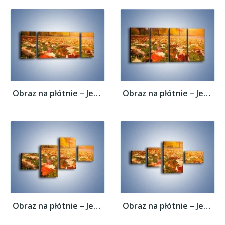
Obraz na płótnie – Jesień na trawie –...
Obraz na płótnie – Jesień na trawie –...
Obraz na płótnie – Jesień na trawie –...
Obraz na płótnie – Jesień na trawie –...