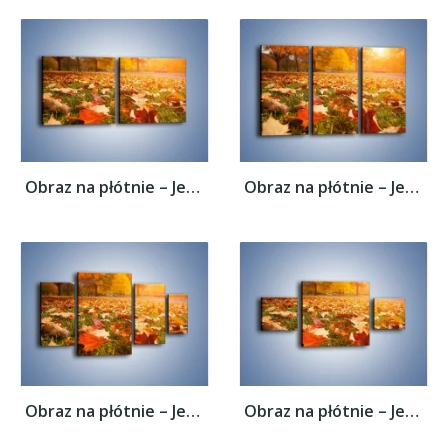
Obraz na płótnie – Jesień na trawie –...
Obraz na płótnie – Jesień na trawie –...
Obraz na płótnie – Jesień na trawie –...
Obraz na płótnie – Jesień na trawie –...