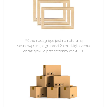
Płótno naciągnięte jest na naturalną
sosnową ramę o grubości 2 cm, dzięki czemu
obraz zyskuje przestrzenny efekt 3D.