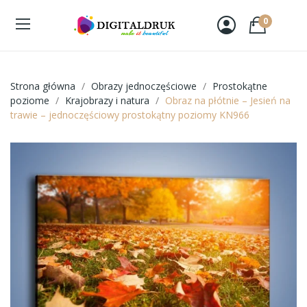
0
Strona główna
Obrazy jednoczęściowe
Prostokątne
poziome
Krajobrazy i natura
Obraz na płótnie – Jesień na
trawie – jednoczęściowy prostokątny poziomy KN966