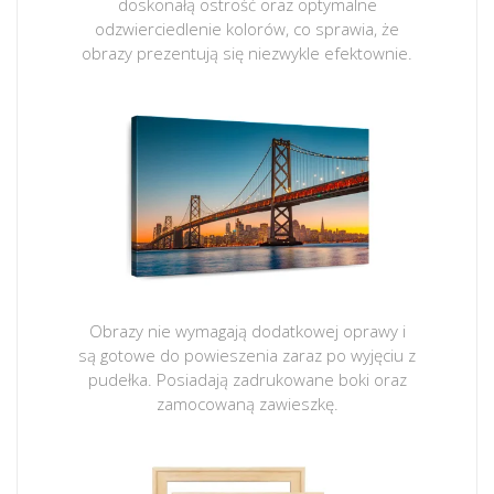
doskonałą ostrość oraz optymalne
odzwierciedlenie kolorów, co sprawia, że
obrazy prezentują się niezwykle efektownie.
Obrazy nie wymagają dodatkowej oprawy i
są gotowe do powieszenia zaraz po wyjęciu z
pudełka. Posiadają zadrukowane boki oraz
zamocowaną zawieszkę.