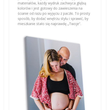
materiałów, każdy wydruk zachwyca głębią
kolorów i jest gotowy do zawieszenia na
ścianie od razu po wyjęciu z paczki. To prosty
sposób, by dodać wnętrzu stylu i sprawić, by
mieszkanie stało się naprawdę „Twoje”.