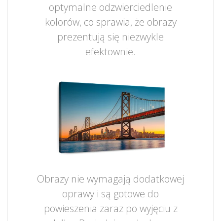
optymalne odzwierciedlenie
kolorów, co sprawia, że obrazy
prezentują się niezwykle
efektownie.
Obrazy nie wymagają dodatkowej
oprawy i są gotowe do
powieszenia zaraz po wyjęciu z