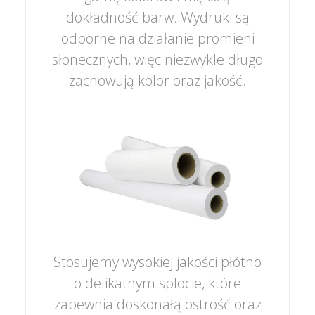
dokładność barw. Wydruki są
odporne na działanie promieni
słonecznych, więc niezwykle długo
zachowują kolor oraz jakość.
Stosujemy wysokiej jakości płótno
o delikatnym splocie, które
zapewnia doskonałą ostrość oraz