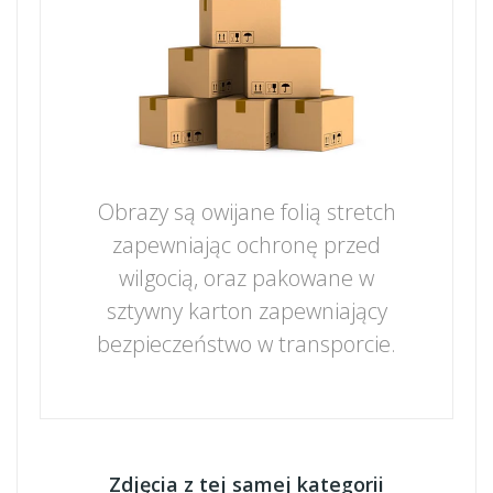
Obrazy są owijane folią stretch
zapewniając ochronę przed
wilgocią, oraz pakowane w
sztywny karton zapewniający
bezpieczeństwo w transporcie.
Zdjęcia z tej samej kategorii