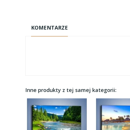
KOMENTARZE
Inne produkty z tej samej kategorii: