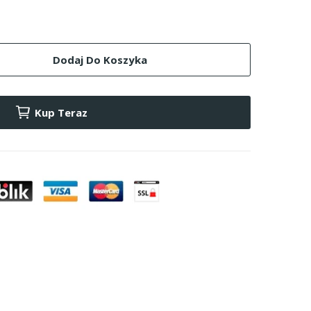
Dodaj Do Koszyka
Kup Teraz