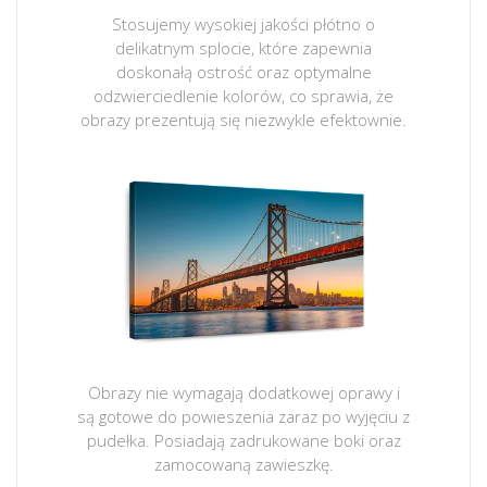
Stosujemy wysokiej jakości płótno o
delikatnym splocie, które zapewnia
doskonałą ostrość oraz optymalne
odzwierciedlenie kolorów, co sprawia, że
obrazy prezentują się niezwykle efektownie.
Obrazy nie wymagają dodatkowej oprawy i
są gotowe do powieszenia zaraz po wyjęciu z
pudełka. Posiadają zadrukowane boki oraz
zamocowaną zawieszkę.