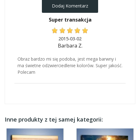
Dodaj Komentarz
Super transakcja
2015-03-02
Barbara Z.
Obraz bardzo mi się podoba, jest mega barwny i
ma świetne odzwierciedlenie kolorów. Super jakość.
Polecam
Inne produkty z tej samej kategorii: