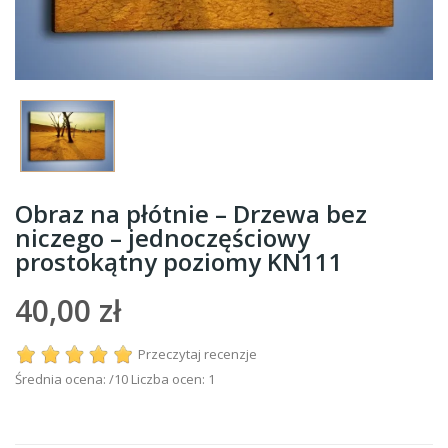
Obraz na płótnie – Drzewa bez
niczego – jednoczęściowy
prostokątny poziomy KN111
40,00 zł
Przeczytaj recenzje
Średnia ocena:
/10 Liczba ocen:
1