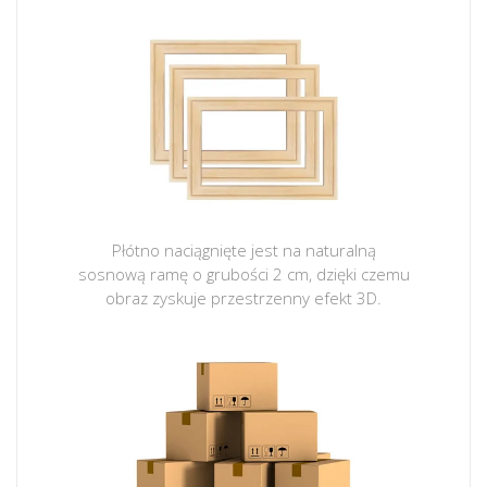
Płótno naciągnięte jest na naturalną
sosnową ramę o grubości 2 cm, dzięki czemu
obraz zyskuje przestrzenny efekt 3D.